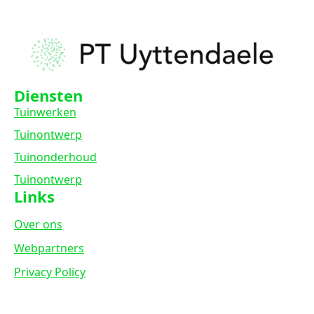
Diensten
Tuinwerken
Tuinontwerp
Tuinonderhoud
Tuinontwerp
Links
Over ons
Webpartners
Privacy Policy