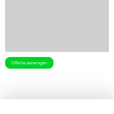
Offerte aanvragen