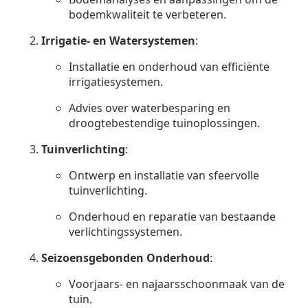
bodemkwaliteit te verbeteren.
Irrigatie- en Watersystemen
:
Installatie en onderhoud van efficiënte
irrigatiesystemen.
Advies over waterbesparing en
droogtebestendige tuinoplossingen.
Tuinverlichting
:
Ontwerp en installatie van sfeervolle
tuinverlichting.
Onderhoud en reparatie van bestaande
verlichtingssystemen.
Seizoensgebonden Onderhoud
:
Voorjaars- en najaarsschoonmaak van de
tuin.