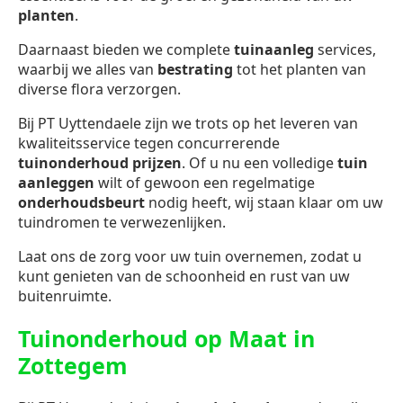
planten
.
Daarnaast bieden we complete
tuinaanleg
services,
waarbij we alles van
bestrating
tot het planten van
diverse flora verzorgen.
Bij PT Uyttendaele zijn we trots op het leveren van
kwaliteitsservice tegen concurrerende
tuinonderhoud prijzen
. Of u nu een volledige
tuin
aanleggen
wilt of gewoon een regelmatige
onderhoudsbeurt
nodig heeft, wij staan klaar om uw
tuindromen te verwezenlijken.
Laat ons de zorg voor uw tuin overnemen, zodat u
kunt genieten van de schoonheid en rust van uw
buitenruimte.
Tuinonderhoud op Maat in
Zottegem