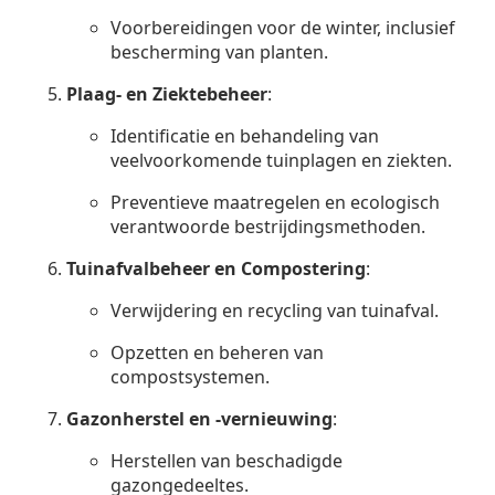
Voorbereidingen voor de winter, inclusief
bescherming van planten.
Plaag- en Ziektebeheer
:
Identificatie en behandeling van
veelvoorkomende tuinplagen en ziekten.
Preventieve maatregelen en ecologisch
verantwoorde bestrijdingsmethoden.
Tuinafvalbeheer en Compostering
:
Verwijdering en recycling van tuinafval.
Opzetten en beheren van
compostsystemen.
Gazonherstel en -vernieuwing
:
Herstellen van beschadigde
gazongedeeltes.