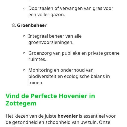
Doorzaaien of vervangen van gras voor
een voller gazon.
Groenbeheer
Integraal beheer van alle
groenvoorzieningen.
Groenzorg van publieke en private groene
ruimtes.
Monitoring en onderhoud van
biodiversiteit en ecologische balans in
tuinen.
Vind de Perfecte Hovenier in
Zottegem
Het kiezen van de juiste
hovenier
is essentieel voor
de gezondheid en schoonheid van uw tuin. Onze