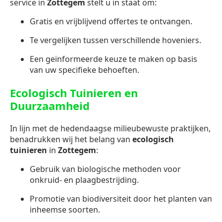
service in
Zottegem
stelt u in staat om:
Gratis en vrijblijvend offertes te ontvangen.
Te vergelijken tussen verschillende hoveniers.
Een geïnformeerde keuze te maken op basis
van uw specifieke behoeften.
Ecologisch Tuinieren en
Duurzaamheid
In lijn met de hedendaagse milieubewuste praktijken,
benadrukken wij het belang van
ecologisch
tuinieren
in
Zottegem
:
Gebruik van biologische methoden voor
onkruid- en plaagbestrijding.
Promotie van biodiversiteit door het planten van
inheemse soorten.