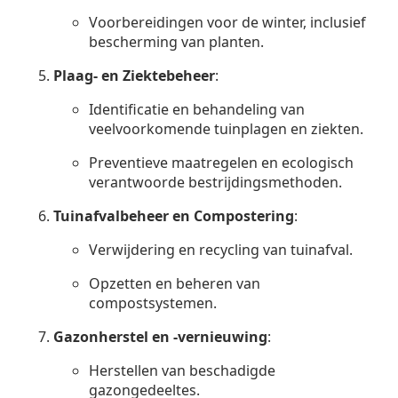
Voorbereidingen voor de winter, inclusief
bescherming van planten.
Plaag- en Ziektebeheer
:
Identificatie en behandeling van
veelvoorkomende tuinplagen en ziekten.
Preventieve maatregelen en ecologisch
verantwoorde bestrijdingsmethoden.
Tuinafvalbeheer en Compostering
:
Verwijdering en recycling van tuinafval.
Opzetten en beheren van
compostsystemen.
Gazonherstel en -vernieuwing
:
Herstellen van beschadigde
gazongedeeltes.