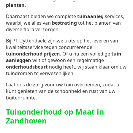
planten
.
Daarnaast bieden we complete
tuinaanleg
services,
waarbij we alles van
bestrating
tot het planten van
diverse flora verzorgen.
Bij PT Uyttendaele zijn we trots op het leveren van
kwaliteitsservice tegen concurrerende
tuinonderhoud prijzen
. Of u nu een volledige
tuin
aanleggen
wilt of gewoon een regelmatige
onderhoudsbeurt
nodig heeft, wij staan klaar om uw
tuindromen te verwezenlijken.
Laat ons de zorg voor uw tuin overnemen, zodat u
kunt genieten van de schoonheid en rust van uw
buitenruimte.
Tuinonderhoud op Maat in
Zandhoven