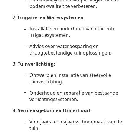
bodemkwaliteit te verbeteren.
Irrigatie- en Watersystemen
:
Installatie en onderhoud van efficiënte
irrigatiesystemen.
Advies over waterbesparing en
droogtebestendige tuinoplossingen.
Tuinverlichting
:
Ontwerp en installatie van sfeervolle
tuinverlichting.
Onderhoud en reparatie van bestaande
verlichtingssystemen.
Seizoensgebonden Onderhoud
:
Voorjaars- en najaarsschoonmaak van de
tuin.