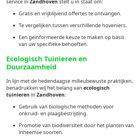
service in
Zandhoven
stelt u in staat om:
Gratis en vrijblijvend offertes te ontvangen.
Te vergelijken tussen verschillende hoveniers.
Een geïnformeerde keuze te maken op basis
van uw specifieke behoeften.
Ecologisch Tuinieren en
Duurzaamheid
In lijn met de hedendaagse milieubewuste praktijken,
benadrukken wij het belang van
ecologisch
tuinieren
in
Zandhoven
:
Gebruik van biologische methoden voor
onkruid- en plaagbestrijding.
Promotie van biodiversiteit door het planten van
inheemse soorten.