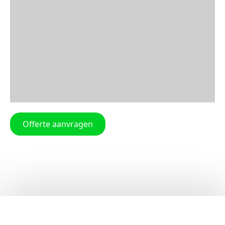
Offerte aanvragen