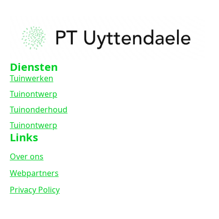
Diensten
Tuinwerken
Tuinontwerp
Tuinonderhoud
Tuinontwerp
Links
Over ons
Webpartners
Privacy Policy