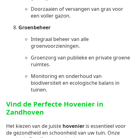
Doorzaaien of vervangen van gras voor
een voller gazon.
Groenbeheer
Integraal beheer van alle
groenvoorzieningen.
Groenzorg van publieke en private groene
ruimtes.
Monitoring en onderhoud van
biodiversiteit en ecologische balans in
tuinen.
Vind de Perfecte Hovenier in
Zandhoven
Het kiezen van de juiste
hovenier
is essentieel voor
de gezondheid en schoonheid van uw tuin. Onze