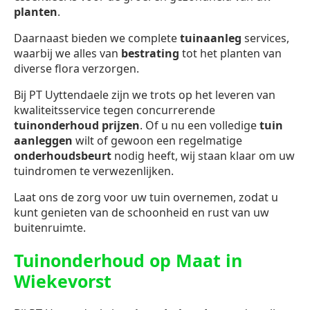
planten
.
Daarnaast bieden we complete
tuinaanleg
services,
waarbij we alles van
bestrating
tot het planten van
diverse flora verzorgen.
Bij PT Uyttendaele zijn we trots op het leveren van
kwaliteitsservice tegen concurrerende
tuinonderhoud prijzen
. Of u nu een volledige
tuin
aanleggen
wilt of gewoon een regelmatige
onderhoudsbeurt
nodig heeft, wij staan klaar om uw
tuindromen te verwezenlijken.
Laat ons de zorg voor uw tuin overnemen, zodat u
kunt genieten van de schoonheid en rust van uw
buitenruimte.
Tuinonderhoud op Maat in
Wiekevorst