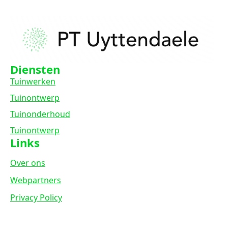
Diensten
Tuinwerken
Tuinontwerp
Tuinonderhoud
Tuinontwerp
Links
Over ons
Webpartners
Privacy Policy