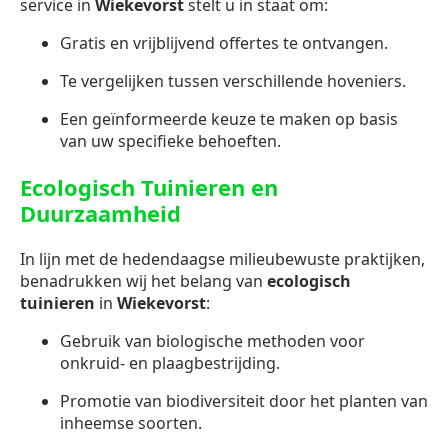
service in
Wiekevorst
stelt u in staat om:
Gratis en vrijblijvend offertes te ontvangen.
Te vergelijken tussen verschillende hoveniers.
Een geïnformeerde keuze te maken op basis
van uw specifieke behoeften.
Ecologisch Tuinieren en
Duurzaamheid
In lijn met de hedendaagse milieubewuste praktijken,
benadrukken wij het belang van
ecologisch
tuinieren
in
Wiekevorst
:
Gebruik van biologische methoden voor
onkruid- en plaagbestrijding.
Promotie van biodiversiteit door het planten van
inheemse soorten.