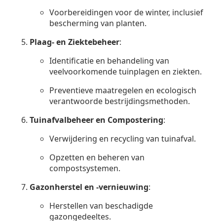
Voorbereidingen voor de winter, inclusief
bescherming van planten.
Plaag- en Ziektebeheer
:
Identificatie en behandeling van
veelvoorkomende tuinplagen en ziekten.
Preventieve maatregelen en ecologisch
verantwoorde bestrijdingsmethoden.
Tuinafvalbeheer en Compostering
:
Verwijdering en recycling van tuinafval.
Opzetten en beheren van
compostsystemen.
Gazonherstel en -vernieuwing
:
Herstellen van beschadigde
gazongedeeltes.