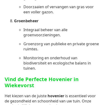
Doorzaaien of vervangen van gras voor
een voller gazon.
Groenbeheer
Integraal beheer van alle
groenvoorzieningen.
Groenzorg van publieke en private groene
ruimtes.
Monitoring en onderhoud van
biodiversiteit en ecologische balans in
tuinen.
Vind de Perfecte Hovenier in
Wiekevorst
Het kiezen van de juiste
hovenier
is essentieel voor
de gezondheid en schoonheid van uw tuin. Onze