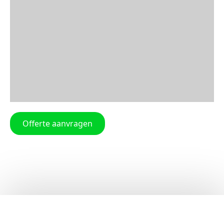
Offerte aanvragen