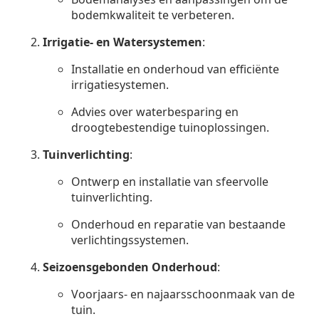
bodemkwaliteit te verbeteren.
Irrigatie- en Watersystemen
:
Installatie en onderhoud van efficiënte
irrigatiesystemen.
Advies over waterbesparing en
droogtebestendige tuinoplossingen.
Tuinverlichting
:
Ontwerp en installatie van sfeervolle
tuinverlichting.
Onderhoud en reparatie van bestaande
verlichtingssystemen.
Seizoensgebonden Onderhoud
:
Voorjaars- en najaarsschoonmaak van de
tuin.