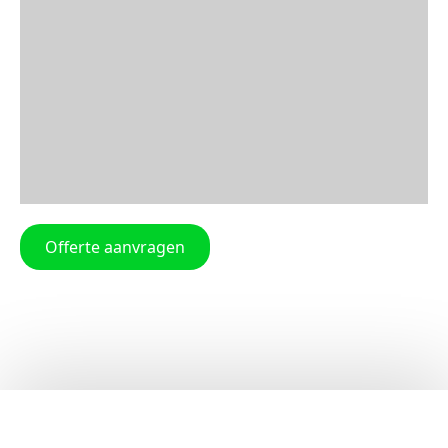
Offerte aanvragen