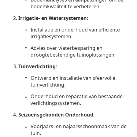
bodemkwaliteit te verbeteren.
Irrigatie- en Watersystemen
:
Installatie en onderhoud van efficiënte
irrigatiesystemen.
Advies over waterbesparing en
droogtebestendige tuinoplossingen.
Tuinverlichting
:
Ontwerp en installatie van sfeervolle
tuinverlichting.
Onderhoud en reparatie van bestaande
verlichtingssystemen.
Seizoensgebonden Onderhoud
:
Voorjaars- en najaarsschoonmaak van de
tuin.