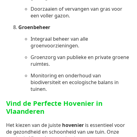
Doorzaaien of vervangen van gras voor
een voller gazon.
Groenbeheer
Integraal beheer van alle
groenvoorzieningen.
Groenzorg van publieke en private groene
ruimtes.
Monitoring en onderhoud van
biodiversiteit en ecologische balans in
tuinen.
Vind de Perfecte Hovenier in
Vlaanderen
Het kiezen van de juiste
hovenier
is essentieel voor
de gezondheid en schoonheid van uw tuin. Onze