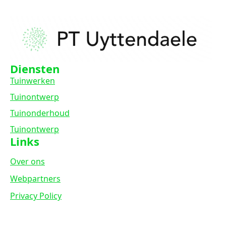
Diensten
Tuinwerken
Tuinontwerp
Tuinonderhoud
Tuinontwerp
Links
Over ons
Webpartners
Privacy Policy