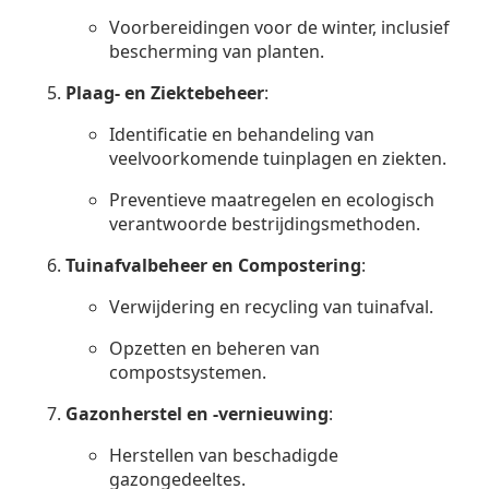
Voorbereidingen voor de winter, inclusief
bescherming van planten.
Plaag- en Ziektebeheer
:
Identificatie en behandeling van
veelvoorkomende tuinplagen en ziekten.
Preventieve maatregelen en ecologisch
verantwoorde bestrijdingsmethoden.
Tuinafvalbeheer en Compostering
:
Verwijdering en recycling van tuinafval.
Opzetten en beheren van
compostsystemen.
Gazonherstel en -vernieuwing
:
Herstellen van beschadigde
gazongedeeltes.