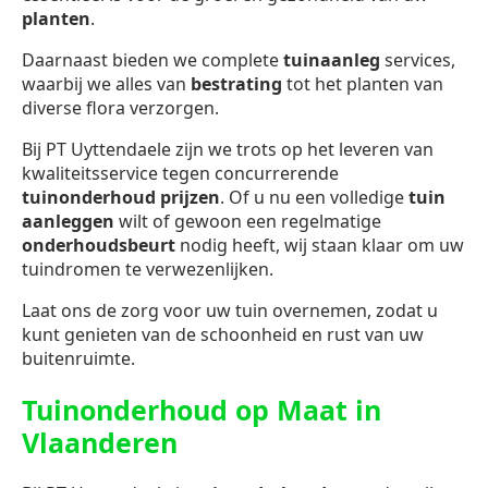
planten
.
Daarnaast bieden we complete
tuinaanleg
services,
waarbij we alles van
bestrating
tot het planten van
diverse flora verzorgen.
Bij PT Uyttendaele zijn we trots op het leveren van
kwaliteitsservice tegen concurrerende
tuinonderhoud prijzen
. Of u nu een volledige
tuin
aanleggen
wilt of gewoon een regelmatige
onderhoudsbeurt
nodig heeft, wij staan klaar om uw
tuindromen te verwezenlijken.
Laat ons de zorg voor uw tuin overnemen, zodat u
kunt genieten van de schoonheid en rust van uw
buitenruimte.
Tuinonderhoud op Maat in
Vlaanderen