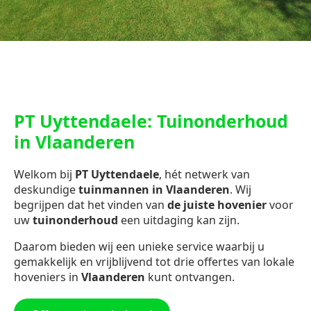
PT Uyttendaele: Tuinonderhoud
in Vlaanderen
Welkom bij
PT Uyttendaele
, hét netwerk van
deskundige
tuinmannen in Vlaanderen
. Wij
begrijpen dat het vinden van
de juiste hovenier
voor
uw
tuinonderhoud
een uitdaging kan zijn.
Daarom bieden wij een unieke service waarbij u
gemakkelijk en vrijblijvend tot drie offertes van lokale
hoveniers in
Vlaanderen
kunt ontvangen.