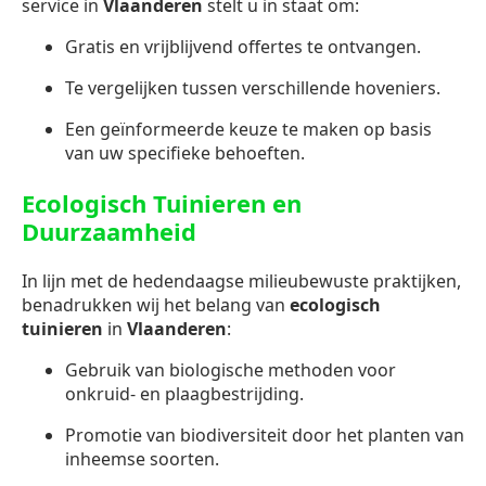
service in
Vlaanderen
stelt u in staat om:
Gratis en vrijblijvend offertes te ontvangen.
Te vergelijken tussen verschillende hoveniers.
Een geïnformeerde keuze te maken op basis
van uw specifieke behoeften.
Ecologisch Tuinieren en
Duurzaamheid
In lijn met de hedendaagse milieubewuste praktijken,
benadrukken wij het belang van
ecologisch
tuinieren
in
Vlaanderen
:
Gebruik van biologische methoden voor
onkruid- en plaagbestrijding.
Promotie van biodiversiteit door het planten van
inheemse soorten.