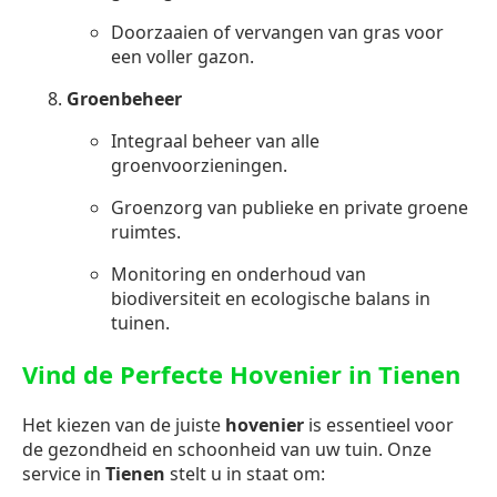
Doorzaaien of vervangen van gras voor
een voller gazon.
Groenbeheer
Integraal beheer van alle
groenvoorzieningen.
Groenzorg van publieke en private groene
ruimtes.
Monitoring en onderhoud van
biodiversiteit en ecologische balans in
tuinen.
Vind de Perfecte Hovenier in Tienen
Het kiezen van de juiste
hovenier
is essentieel voor
de gezondheid en schoonheid van uw tuin. Onze
service in
Tienen
stelt u in staat om: