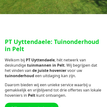
PT Uyttendaele: Tuinonderhoud
in Pelt
Welkom bij
PT Uyttendaele
, hét netwerk van
deskundige
tuinmannen in Pelt
. Wij begrijpen dat
het vinden van
de juiste hovenier
voor uw
tuinonderhoud
een uitdaging kan zijn.
Daarom bieden wij een unieke service waarbij u
gemakkelijk en vrijblijvend tot drie offertes van lokale
hoveniers in
Pelt
kunt ontvangen.