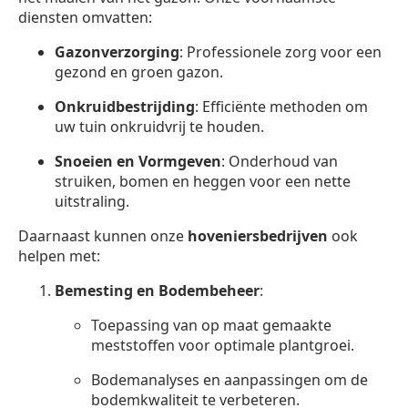
diensten omvatten:
Gazonverzorging
: Professionele zorg voor een
gezond en groen gazon.
Onkruidbestrijding
: Efficiënte methoden om
uw tuin onkruidvrij te houden.
Snoeien en Vormgeven
: Onderhoud van
struiken, bomen en heggen voor een nette
uitstraling.
Daarnaast kunnen onze
hoveniersbedrijven
ook
helpen met:
Bemesting en Bodembeheer
:
Toepassing van op maat gemaakte
meststoffen voor optimale plantgroei.
Bodemanalyses en aanpassingen om de
bodemkwaliteit te verbeteren.