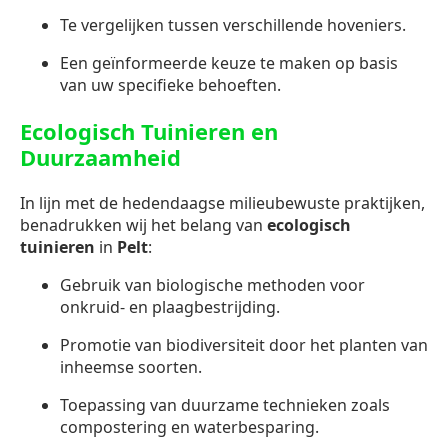
Te vergelijken tussen verschillende hoveniers.
Een geïnformeerde keuze te maken op basis
van uw specifieke behoeften.
Ecologisch Tuinieren en
Duurzaamheid
In lijn met de hedendaagse milieubewuste praktijken,
benadrukken wij het belang van
ecologisch
tuinieren
in
Pelt
:
Gebruik van biologische methoden voor
onkruid- en plaagbestrijding.
Promotie van biodiversiteit door het planten van
inheemse soorten.
Toepassing van duurzame technieken zoals
compostering en waterbesparing.