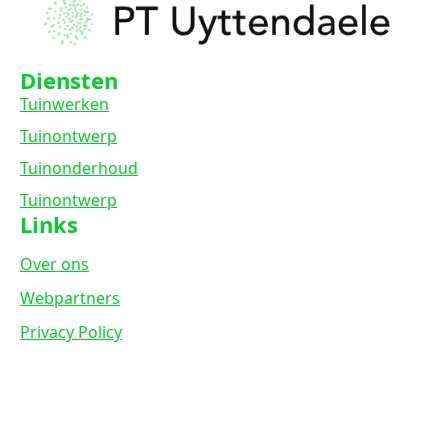
Diensten
Tuinwerken
Tuinontwerp
Tuinonderhoud
Tuinontwerp
Links
Over ons
Webpartners
Privacy Policy