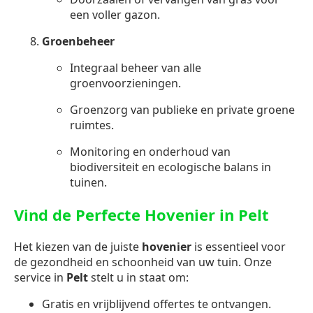
een voller gazon.
Groenbeheer
Integraal beheer van alle
groenvoorzieningen.
Groenzorg van publieke en private groene
ruimtes.
Monitoring en onderhoud van
biodiversiteit en ecologische balans in
tuinen.
Vind de Perfecte Hovenier in Pelt
Het kiezen van de juiste
hovenier
is essentieel voor
de gezondheid en schoonheid van uw tuin. Onze
service in
Pelt
stelt u in staat om:
Gratis en vrijblijvend offertes te ontvangen.