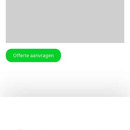
Offerte aanvragen