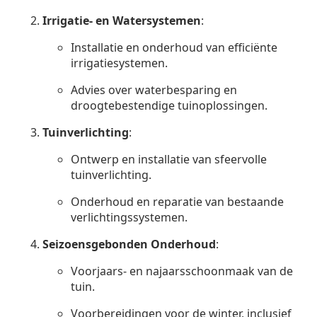
Irrigatie- en Watersystemen
:
Installatie en onderhoud van efficiënte
irrigatiesystemen.
Advies over waterbesparing en
droogtebestendige tuinoplossingen.
Tuinverlichting
:
Ontwerp en installatie van sfeervolle
tuinverlichting.
Onderhoud en reparatie van bestaande
verlichtingssystemen.
Seizoensgebonden Onderhoud
:
Voorjaars- en najaarsschoonmaak van de
tuin.
Voorbereidingen voor de winter, inclusief