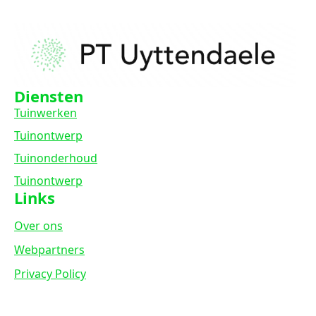
Diensten
Tuinwerken
Tuinontwerp
Tuinonderhoud
Tuinontwerp
Links
Over ons
Webpartners
Privacy Policy