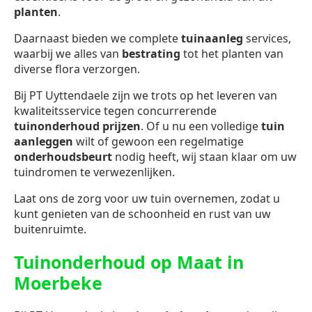
planten
.
Daarnaast bieden we complete
tuinaanleg
services,
waarbij we alles van
bestrating
tot het planten van
diverse flora verzorgen.
Bij PT Uyttendaele zijn we trots op het leveren van
kwaliteitsservice tegen concurrerende
tuinonderhoud prijzen
. Of u nu een volledige
tuin
aanleggen
wilt of gewoon een regelmatige
onderhoudsbeurt
nodig heeft, wij staan klaar om uw
tuindromen te verwezenlijken.
Laat ons de zorg voor uw tuin overnemen, zodat u
kunt genieten van de schoonheid en rust van uw
buitenruimte.
Tuinonderhoud op Maat in
Moerbeke