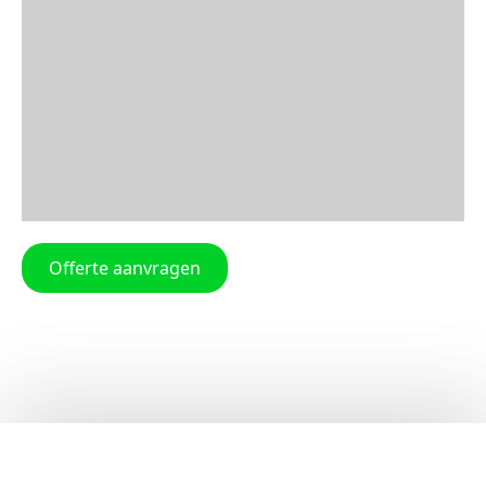
Offerte aanvragen