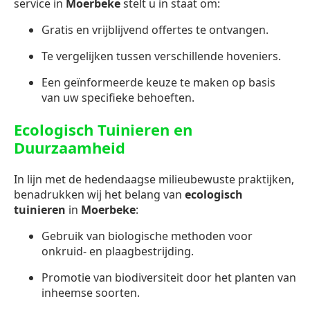
service in
Moerbeke
stelt u in staat om:
Gratis en vrijblijvend offertes te ontvangen.
Te vergelijken tussen verschillende hoveniers.
Een geïnformeerde keuze te maken op basis
van uw specifieke behoeften.
Ecologisch Tuinieren en
Duurzaamheid
In lijn met de hedendaagse milieubewuste praktijken,
benadrukken wij het belang van
ecologisch
tuinieren
in
Moerbeke
:
Gebruik van biologische methoden voor
onkruid- en plaagbestrijding.
Promotie van biodiversiteit door het planten van
inheemse soorten.