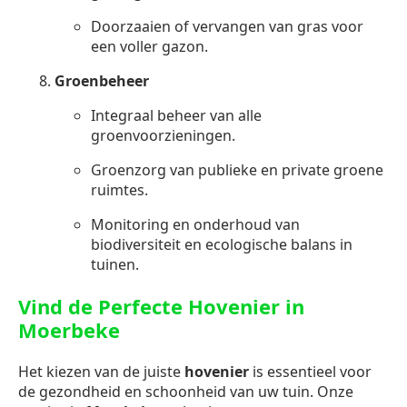
Doorzaaien of vervangen van gras voor
een voller gazon.
Groenbeheer
Integraal beheer van alle
groenvoorzieningen.
Groenzorg van publieke en private groene
ruimtes.
Monitoring en onderhoud van
biodiversiteit en ecologische balans in
tuinen.
Vind de Perfecte Hovenier in
Moerbeke
Het kiezen van de juiste
hovenier
is essentieel voor
de gezondheid en schoonheid van uw tuin. Onze