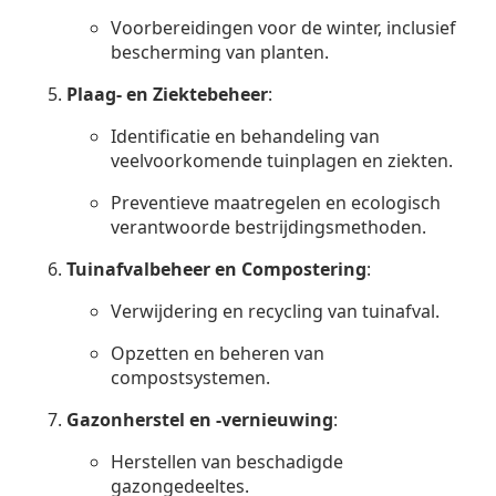
Voorbereidingen voor de winter, inclusief
bescherming van planten.
Plaag- en Ziektebeheer
:
Identificatie en behandeling van
veelvoorkomende tuinplagen en ziekten.
Preventieve maatregelen en ecologisch
verantwoorde bestrijdingsmethoden.
Tuinafvalbeheer en Compostering
:
Verwijdering en recycling van tuinafval.
Opzetten en beheren van
compostsystemen.
Gazonherstel en -vernieuwing
:
Herstellen van beschadigde
gazongedeeltes.