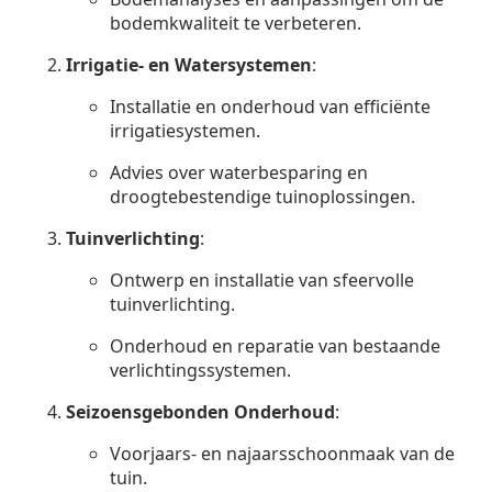
bodemkwaliteit te verbeteren.
Irrigatie- en Watersystemen
:
Installatie en onderhoud van efficiënte
irrigatiesystemen.
Advies over waterbesparing en
droogtebestendige tuinoplossingen.
Tuinverlichting
:
Ontwerp en installatie van sfeervolle
tuinverlichting.
Onderhoud en reparatie van bestaande
verlichtingssystemen.
Seizoensgebonden Onderhoud
:
Voorjaars- en najaarsschoonmaak van de
tuin.