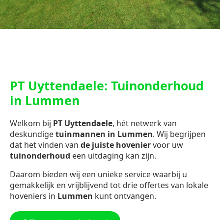
PT Uyttendaele: Tuinonderhoud
in Lummen
Welkom bij
PT Uyttendaele
, hét netwerk van
deskundige
tuinmannen in Lummen
. Wij begrijpen
dat het vinden van
de juiste hovenier
voor uw
tuinonderhoud
een uitdaging kan zijn.
Daarom bieden wij een unieke service waarbij u
gemakkelijk en vrijblijvend tot drie offertes van lokale
hoveniers in
Lummen
kunt ontvangen.