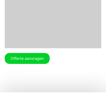
Offerte aanvragen