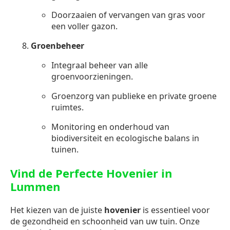
Doorzaaien of vervangen van gras voor
een voller gazon.
Groenbeheer
Integraal beheer van alle
groenvoorzieningen.
Groenzorg van publieke en private groene
ruimtes.
Monitoring en onderhoud van
biodiversiteit en ecologische balans in
tuinen.
Vind de Perfecte Hovenier in
Lummen
Het kiezen van de juiste
hovenier
is essentieel voor
de gezondheid en schoonheid van uw tuin. Onze