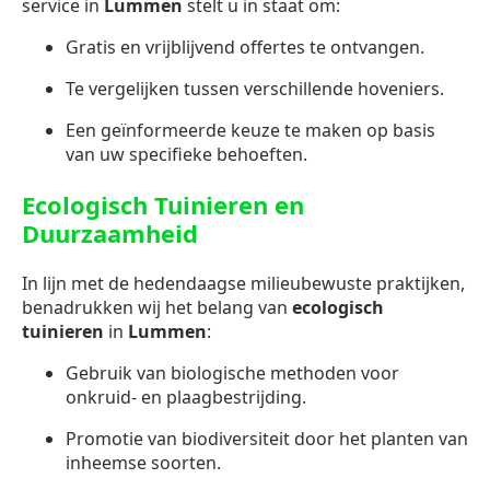
service in
Lummen
stelt u in staat om:
Gratis en vrijblijvend offertes te ontvangen.
Te vergelijken tussen verschillende hoveniers.
Een geïnformeerde keuze te maken op basis
van uw specifieke behoeften.
Ecologisch Tuinieren en
Duurzaamheid
In lijn met de hedendaagse milieubewuste praktijken,
benadrukken wij het belang van
ecologisch
tuinieren
in
Lummen
:
Gebruik van biologische methoden voor
onkruid- en plaagbestrijding.
Promotie van biodiversiteit door het planten van
inheemse soorten.