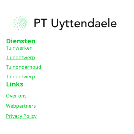
Diensten
Tuinwerken
Tuinontwerp
Tuinonderhoud
Tuinontwerp
Links
Over ons
Webpartners
Privacy Policy