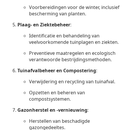
Voorbereidingen voor de winter, inclusief
bescherming van planten.
Plaag- en Ziektebeheer
:
Identificatie en behandeling van
veelvoorkomende tuinplagen en ziekten.
Preventieve maatregelen en ecologisch
verantwoorde bestrijdingsmethoden.
Tuinafvalbeheer en Compostering
:
Verwijdering en recycling van tuinafval.
Opzetten en beheren van
compostsystemen.
Gazonherstel en -vernieuwing
:
Herstellen van beschadigde
gazongedeeltes.