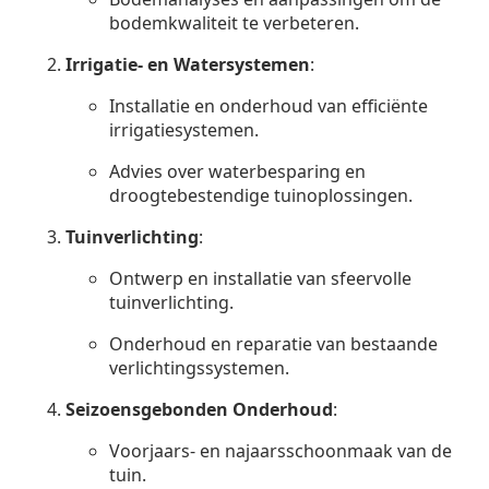
bodemkwaliteit te verbeteren.
Irrigatie- en Watersystemen
:
Installatie en onderhoud van efficiënte
irrigatiesystemen.
Advies over waterbesparing en
droogtebestendige tuinoplossingen.
Tuinverlichting
:
Ontwerp en installatie van sfeervolle
tuinverlichting.
Onderhoud en reparatie van bestaande
verlichtingssystemen.
Seizoensgebonden Onderhoud
:
Voorjaars- en najaarsschoonmaak van de
tuin.