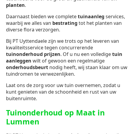
planten
.
Daarnaast bieden we complete
tuinaanleg
services,
waarbij we alles van
bestrating
tot het planten van
diverse flora verzorgen.
Bij PT Uyttendaele zijn we trots op het leveren van
kwaliteitsservice tegen concurrerende
tuinonderhoud prijzen
. Of u nu een volledige
tuin
aanleggen
wilt of gewoon een regelmatige
onderhoudsbeurt
nodig heeft, wij staan klaar om uw
tuindromen te verwezenlijken.
Laat ons de zorg voor uw tuin overnemen, zodat u
kunt genieten van de schoonheid en rust van uw
buitenruimte.
Tuinonderhoud op Maat in
Lummen