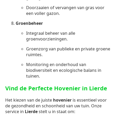
Doorzaaien of vervangen van gras voor
een voller gazon.
Groenbeheer
Integraal beheer van alle
groenvoorzieningen.
Groenzorg van publieke en private groene
ruimtes.
Monitoring en onderhoud van
biodiversiteit en ecologische balans in
tuinen.
Vind de Perfecte Hovenier in Lierde
Het kiezen van de juiste
hovenier
is essentieel voor
de gezondheid en schoonheid van uw tuin. Onze
service in
Lierde
stelt u in staat om: