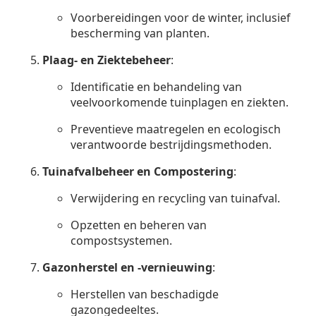
Voorbereidingen voor de winter, inclusief
bescherming van planten.
Plaag- en Ziektebeheer
:
Identificatie en behandeling van
veelvoorkomende tuinplagen en ziekten.
Preventieve maatregelen en ecologisch
verantwoorde bestrijdingsmethoden.
Tuinafvalbeheer en Compostering
:
Verwijdering en recycling van tuinafval.
Opzetten en beheren van
compostsystemen.
Gazonherstel en -vernieuwing
:
Herstellen van beschadigde
gazongedeeltes.