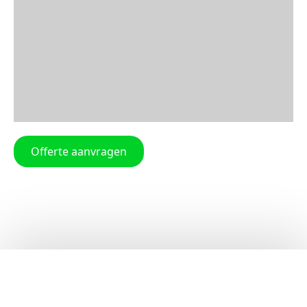
Offerte aanvragen