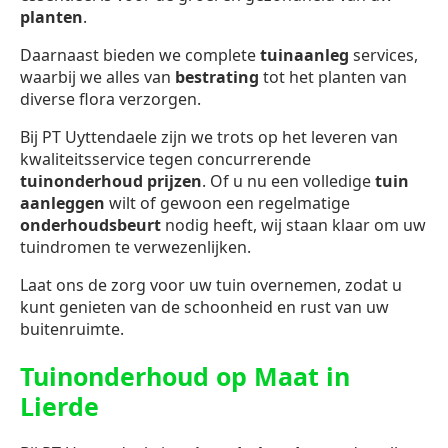
planten
.
Daarnaast bieden we complete
tuinaanleg
services,
waarbij we alles van
bestrating
tot het planten van
diverse flora verzorgen.
Bij PT Uyttendaele zijn we trots op het leveren van
kwaliteitsservice tegen concurrerende
tuinonderhoud prijzen
. Of u nu een volledige
tuin
aanleggen
wilt of gewoon een regelmatige
onderhoudsbeurt
nodig heeft, wij staan klaar om uw
tuindromen te verwezenlijken.
Laat ons de zorg voor uw tuin overnemen, zodat u
kunt genieten van de schoonheid en rust van uw
buitenruimte.
Tuinonderhoud op Maat in
Lierde