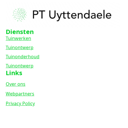
Diensten
Tuinwerken
Tuinontwerp
Tuinonderhoud
Tuinontwerp
Links
Over ons
Webpartners
Privacy Policy