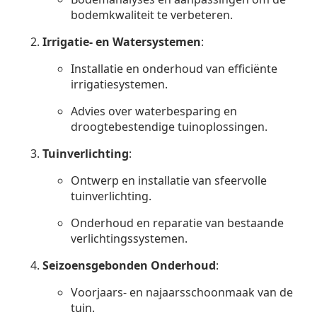
bodemkwaliteit te verbeteren.
Irrigatie- en Watersystemen
:
Installatie en onderhoud van efficiënte
irrigatiesystemen.
Advies over waterbesparing en
droogtebestendige tuinoplossingen.
Tuinverlichting
:
Ontwerp en installatie van sfeervolle
tuinverlichting.
Onderhoud en reparatie van bestaande
verlichtingssystemen.
Seizoensgebonden Onderhoud
:
Voorjaars- en najaarsschoonmaak van de
tuin.