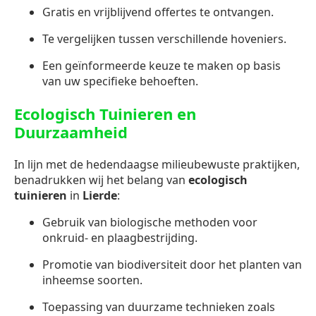
Gratis en vrijblijvend offertes te ontvangen.
Te vergelijken tussen verschillende hoveniers.
Een geïnformeerde keuze te maken op basis
van uw specifieke behoeften.
Ecologisch Tuinieren en
Duurzaamheid
In lijn met de hedendaagse milieubewuste praktijken,
benadrukken wij het belang van
ecologisch
tuinieren
in
Lierde
:
Gebruik van biologische methoden voor
onkruid- en plaagbestrijding.
Promotie van biodiversiteit door het planten van
inheemse soorten.
Toepassing van duurzame technieken zoals