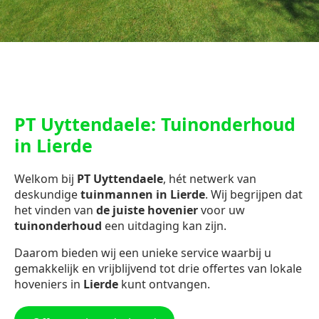
PT Uyttendaele: Tuinonderhoud
in Lierde
Welkom bij
PT Uyttendaele
, hét netwerk van
deskundige
tuinmannen in Lierde
. Wij begrijpen dat
het vinden van
de juiste hovenier
voor uw
tuinonderhoud
een uitdaging kan zijn.
Daarom bieden wij een unieke service waarbij u
gemakkelijk en vrijblijvend tot drie offertes van lokale
hoveniers in
Lierde
kunt ontvangen.