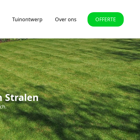
Tuinontwerp
Over ons
OFFERTE
 Stralen
ch.