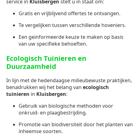
service in
Kluisbergen
stelt u in staat om:
Gratis en vrijblijvend offertes te ontvangen.
Te vergelijken tussen verschillende hoveniers.
Een geïnformeerde keuze te maken op basis
van uw specifieke behoeften.
Ecologisch Tuinieren en
Duurzaamheid
In lijn met de hedendaagse milieubewuste praktijken,
benadrukken wij het belang van
ecologisch
tuinieren
in
Kluisbergen
:
Gebruik van biologische methoden voor
onkruid- en plaagbestrijding.
Promotie van biodiversiteit door het planten van
inheemse soorten.