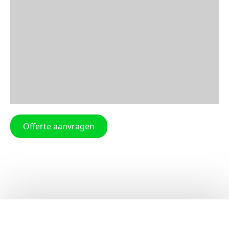
Offerte aanvragen