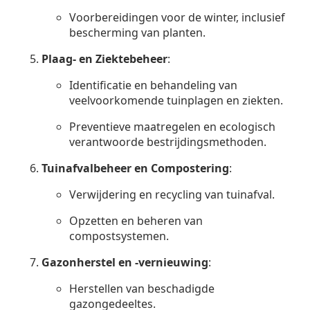
Voorbereidingen voor de winter, inclusief
bescherming van planten.
Plaag- en Ziektebeheer
:
Identificatie en behandeling van
veelvoorkomende tuinplagen en ziekten.
Preventieve maatregelen en ecologisch
verantwoorde bestrijdingsmethoden.
Tuinafvalbeheer en Compostering
:
Verwijdering en recycling van tuinafval.
Opzetten en beheren van
compostsystemen.
Gazonherstel en -vernieuwing
:
Herstellen van beschadigde
gazongedeeltes.