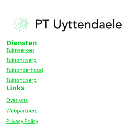
Diensten
Tuinwerken
Tuinontwerp
Tuinonderhoud
Tuinontwerp
Links
Over ons
Webpartners
Privacy Policy