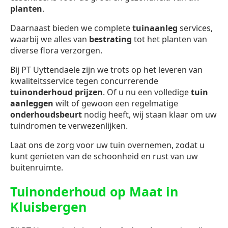
planten
.
Daarnaast bieden we complete
tuinaanleg
services,
waarbij we alles van
bestrating
tot het planten van
diverse flora verzorgen.
Bij PT Uyttendaele zijn we trots op het leveren van
kwaliteitsservice tegen concurrerende
tuinonderhoud prijzen
. Of u nu een volledige
tuin
aanleggen
wilt of gewoon een regelmatige
onderhoudsbeurt
nodig heeft, wij staan klaar om uw
tuindromen te verwezenlijken.
Laat ons de zorg voor uw tuin overnemen, zodat u
kunt genieten van de schoonheid en rust van uw
buitenruimte.
Tuinonderhoud op Maat in
Kluisbergen