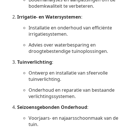
bodemkwaliteit te verbeteren.
Irrigatie- en Watersystemen
:
Installatie en onderhoud van efficiënte
irrigatiesystemen.
Advies over waterbesparing en
droogtebestendige tuinoplossingen.
Tuinverlichting
:
Ontwerp en installatie van sfeervolle
tuinverlichting.
Onderhoud en reparatie van bestaande
verlichtingssystemen.
Seizoensgebonden Onderhoud
:
Voorjaars- en najaarsschoonmaak van de
tuin.