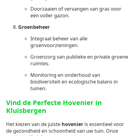
Doorzaaien of vervangen van gras voor
een voller gazon.
Groenbeheer
Integraal beheer van alle
groenvoorzieningen.
Groenzorg van publieke en private groene
ruimtes.
Monitoring en onderhoud van
biodiversiteit en ecologische balans in
tuinen.
Vind de Perfecte Hovenier in
Kluisbergen
Het kiezen van de juiste
hovenier
is essentieel voor
de gezondheid en schoonheid van uw tuin. Onze