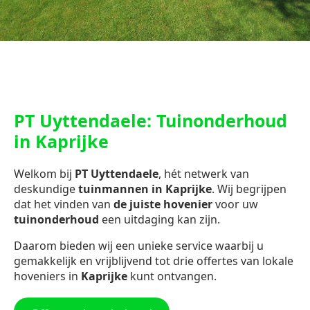
PT Uyttendaele: Tuinonderhoud
in Kaprijke
Welkom bij
PT Uyttendaele
, hét netwerk van
deskundige
tuinmannen in Kaprijke
. Wij begrijpen
dat het vinden van
de juiste hovenier
voor uw
tuinonderhoud
een uitdaging kan zijn.
Daarom bieden wij een unieke service waarbij u
gemakkelijk en vrijblijvend tot drie offertes van lokale
hoveniers in
Kaprijke
kunt ontvangen.