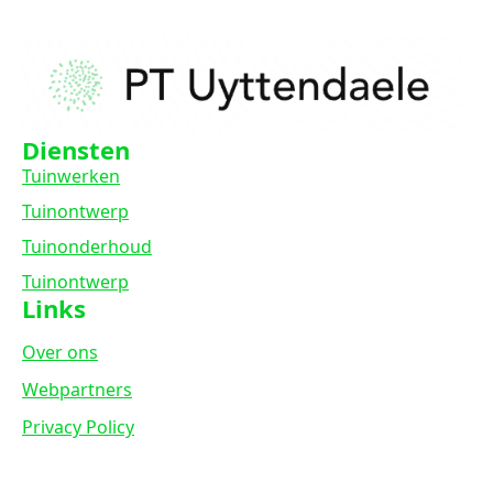
Diensten
Tuinwerken
Tuinontwerp
Tuinonderhoud
Tuinontwerp
Links
Over ons
Webpartners
Privacy Policy