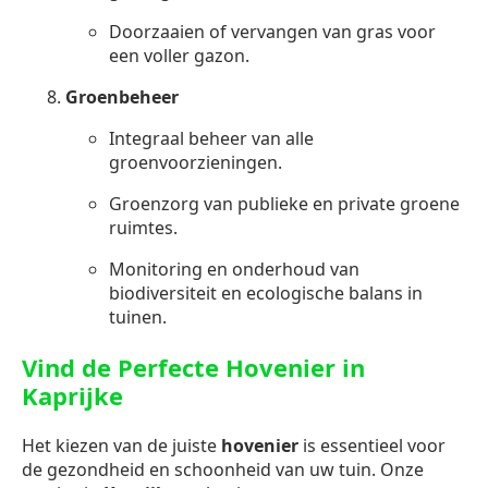
Doorzaaien of vervangen van gras voor
een voller gazon.
Groenbeheer
Integraal beheer van alle
groenvoorzieningen.
Groenzorg van publieke en private groene
ruimtes.
Monitoring en onderhoud van
biodiversiteit en ecologische balans in
tuinen.
Vind de Perfecte Hovenier in
Kaprijke
Het kiezen van de juiste
hovenier
is essentieel voor
de gezondheid en schoonheid van uw tuin. Onze