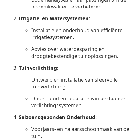
bodemkwaliteit te verbeteren.
Irrigatie- en Watersystemen
:
Installatie en onderhoud van efficiënte
irrigatiesystemen.
Advies over waterbesparing en
droogtebestendige tuinoplossingen.
Tuinverlichting
:
Ontwerp en installatie van sfeervolle
tuinverlichting.
Onderhoud en reparatie van bestaande
verlichtingssystemen.
Seizoensgebonden Onderhoud
:
Voorjaars- en najaarsschoonmaak van de
tuin.