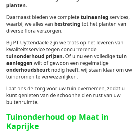
planten
.
Daarnaast bieden we complete
tuinaanleg
services,
waarbij we alles van
bestrating
tot het planten van
diverse flora verzorgen.
Bij PT Uyttendaele zijn we trots op het leveren van
kwaliteitsservice tegen concurrerende
tuinonderhoud prijzen
. Of u nu een volledige
tuin
aanleggen
wilt of gewoon een regelmatige
onderhoudsbeurt
nodig heeft, wij staan klaar om uw
tuindromen te verwezenlijken.
Laat ons de zorg voor uw tuin overnemen, zodat u
kunt genieten van de schoonheid en rust van uw
buitenruimte.
Tuinonderhoud op Maat in
Kaprijke