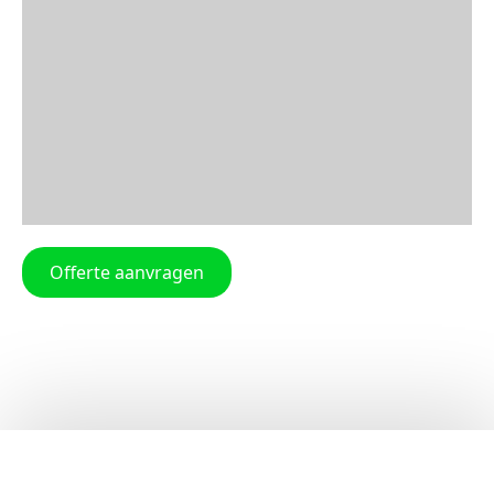
Offerte aanvragen