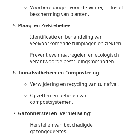
Voorbereidingen voor de winter, inclusief
bescherming van planten.
Plaag- en Ziektebeheer
:
Identificatie en behandeling van
veelvoorkomende tuinplagen en ziekten.
Preventieve maatregelen en ecologisch
verantwoorde bestrijdingsmethoden.
Tuinafvalbeheer en Compostering
:
Verwijdering en recycling van tuinafval.
Opzetten en beheren van
compostsystemen.
Gazonherstel en -vernieuwing
:
Herstellen van beschadigde
gazongedeeltes.