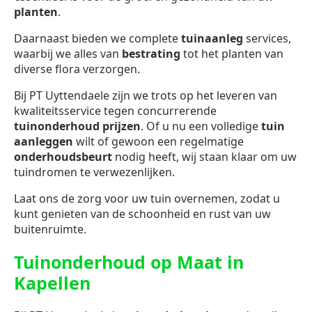
planten
.
Daarnaast bieden we complete
tuinaanleg
services,
waarbij we alles van
bestrating
tot het planten van
diverse flora verzorgen.
Bij PT Uyttendaele zijn we trots op het leveren van
kwaliteitsservice tegen concurrerende
tuinonderhoud prijzen
. Of u nu een volledige
tuin
aanleggen
wilt of gewoon een regelmatige
onderhoudsbeurt
nodig heeft, wij staan klaar om uw
tuindromen te verwezenlijken.
Laat ons de zorg voor uw tuin overnemen, zodat u
kunt genieten van de schoonheid en rust van uw
buitenruimte.
Tuinonderhoud op Maat in
Kapellen