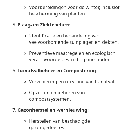
Voorbereidingen voor de winter, inclusief
bescherming van planten.
Plaag- en Ziektebeheer
:
Identificatie en behandeling van
veelvoorkomende tuinplagen en ziekten.
Preventieve maatregelen en ecologisch
verantwoorde bestrijdingsmethoden.
Tuinafvalbeheer en Compostering
:
Verwijdering en recycling van tuinafval.
Opzetten en beheren van
compostsystemen.
Gazonherstel en -vernieuwing
:
Herstellen van beschadigde
gazongedeeltes.