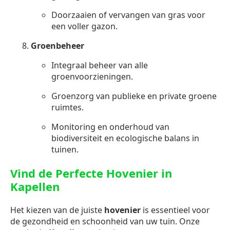
Doorzaaien of vervangen van gras voor
een voller gazon.
Groenbeheer
Integraal beheer van alle
groenvoorzieningen.
Groenzorg van publieke en private groene
ruimtes.
Monitoring en onderhoud van
biodiversiteit en ecologische balans in
tuinen.
Vind de Perfecte Hovenier in
Kapellen
Het kiezen van de juiste
hovenier
is essentieel voor
de gezondheid en schoonheid van uw tuin. Onze