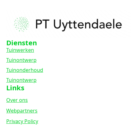
Diensten
Tuinwerken
Tuinontwerp
Tuinonderhoud
Tuinontwerp
Links
Over ons
Webpartners
Privacy Policy