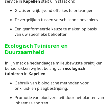
service in
Kapellen
stelt u in staat om:
Gratis en vrijblijvend offertes te ontvangen.
Te vergelijken tussen verschillende hoveniers.
Een geïnformeerde keuze te maken op basis
van uw specifieke behoeften.
Ecologisch Tuinieren en
Duurzaamheid
In lijn met de hedendaagse milieubewuste praktijken,
benadrukken wij het belang van
ecologisch
tuinieren
in
Kapellen
:
Gebruik van biologische methoden voor
onkruid- en plaagbestrijding.
Promotie van biodiversiteit door het planten van
inheemse soorten.