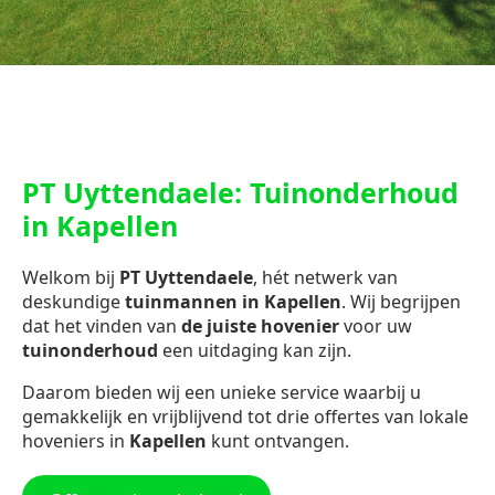
PT Uyttendaele: Tuinonderhoud
in Kapellen
Welkom bij
PT Uyttendaele
, hét netwerk van
deskundige
tuinmannen in Kapellen
. Wij begrijpen
dat het vinden van
de juiste hovenier
voor uw
tuinonderhoud
een uitdaging kan zijn.
Daarom bieden wij een unieke service waarbij u
gemakkelijk en vrijblijvend tot drie offertes van lokale
hoveniers in
Kapellen
kunt ontvangen.