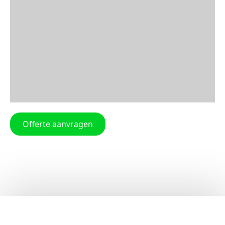
Offerte aanvragen