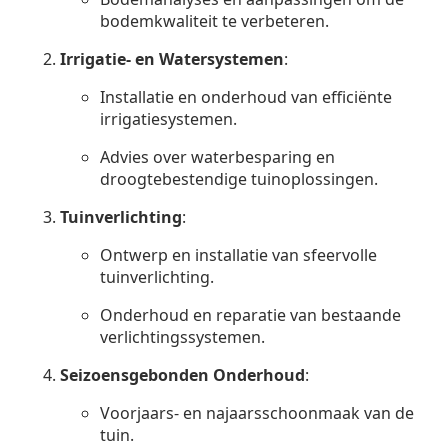
bodemkwaliteit te verbeteren.
Irrigatie- en Watersystemen
:
Installatie en onderhoud van efficiënte
irrigatiesystemen.
Advies over waterbesparing en
droogtebestendige tuinoplossingen.
Tuinverlichting
:
Ontwerp en installatie van sfeervolle
tuinverlichting.
Onderhoud en reparatie van bestaande
verlichtingssystemen.
Seizoensgebonden Onderhoud
:
Voorjaars- en najaarsschoonmaak van de
tuin.