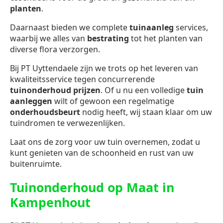
planten
.
Daarnaast bieden we complete
tuinaanleg
services,
waarbij we alles van
bestrating
tot het planten van
diverse flora verzorgen.
Bij PT Uyttendaele zijn we trots op het leveren van
kwaliteitsservice tegen concurrerende
tuinonderhoud prijzen
. Of u nu een volledige
tuin
aanleggen
wilt of gewoon een regelmatige
onderhoudsbeurt
nodig heeft, wij staan klaar om uw
tuindromen te verwezenlijken.
Laat ons de zorg voor uw tuin overnemen, zodat u
kunt genieten van de schoonheid en rust van uw
buitenruimte.
Tuinonderhoud op Maat in
Kampenhout