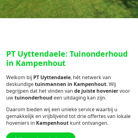
PT Uyttendaele: Tuinonderhoud
in Kampenhout
Welkom bij
PT Uyttendaele
, hét netwerk van
deskundige
tuinmannen in Kampenhout
. Wij
begrijpen dat het vinden van
de juiste hovenier
voor
uw
tuinonderhoud
een uitdaging kan zijn.
Daarom bieden wij een unieke service waarbij u
gemakkelijk en vrijblijvend tot drie offertes van lokale
hoveniers in
Kampenhout
kunt ontvangen.