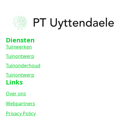
Diensten
Tuinwerken
Tuinontwerp
Tuinonderhoud
Tuinontwerp
Links
Over ons
Webpartners
Privacy Policy