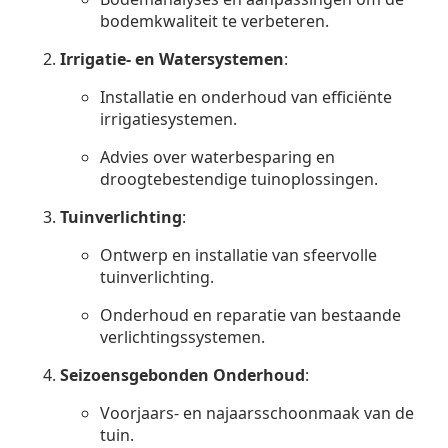
bodemkwaliteit te verbeteren.
Irrigatie- en Watersystemen
:
Installatie en onderhoud van efficiënte
irrigatiesystemen.
Advies over waterbesparing en
droogtebestendige tuinoplossingen.
Tuinverlichting
:
Ontwerp en installatie van sfeervolle
tuinverlichting.
Onderhoud en reparatie van bestaande
verlichtingssystemen.
Seizoensgebonden Onderhoud
:
Voorjaars- en najaarsschoonmaak van de
tuin.