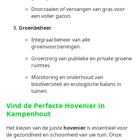
Doorzaaien of vervangen van gras voor
een voller gazon.
Groenbeheer
Integraal beheer van alle
groenvoorzieningen.
Groenzorg van publieke en private groene
ruimtes.
Monitoring en onderhoud van
biodiversiteit en ecologische balans in
tuinen.
Vind de Perfecte Hovenier in
Kampenhout
Het kiezen van de juiste
hovenier
is essentieel voor
de gezondheid en schoonheid van uw tuin. Onze