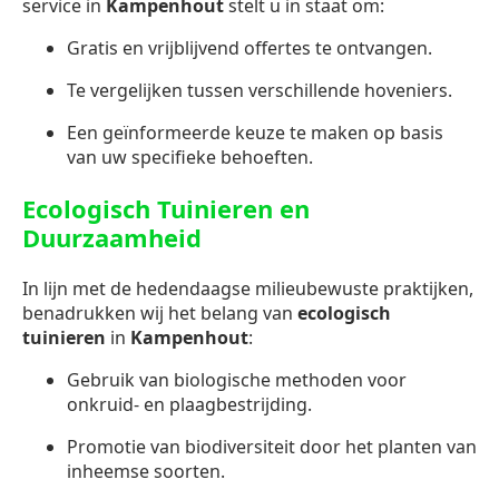
service in
Kampenhout
stelt u in staat om:
Gratis en vrijblijvend offertes te ontvangen.
Te vergelijken tussen verschillende hoveniers.
Een geïnformeerde keuze te maken op basis
van uw specifieke behoeften.
Ecologisch Tuinieren en
Duurzaamheid
In lijn met de hedendaagse milieubewuste praktijken,
benadrukken wij het belang van
ecologisch
tuinieren
in
Kampenhout
:
Gebruik van biologische methoden voor
onkruid- en plaagbestrijding.
Promotie van biodiversiteit door het planten van
inheemse soorten.