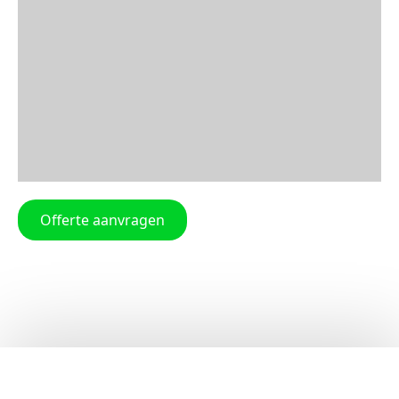
Offerte aanvragen