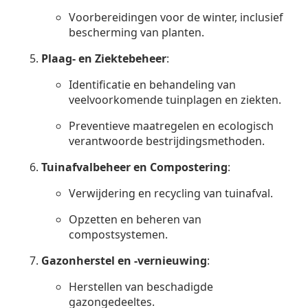
Voorbereidingen voor de winter, inclusief
bescherming van planten.
Plaag- en Ziektebeheer
:
Identificatie en behandeling van
veelvoorkomende tuinplagen en ziekten.
Preventieve maatregelen en ecologisch
verantwoorde bestrijdingsmethoden.
Tuinafvalbeheer en Compostering
:
Verwijdering en recycling van tuinafval.
Opzetten en beheren van
compostsystemen.
Gazonherstel en -vernieuwing
:
Herstellen van beschadigde
gazongedeeltes.