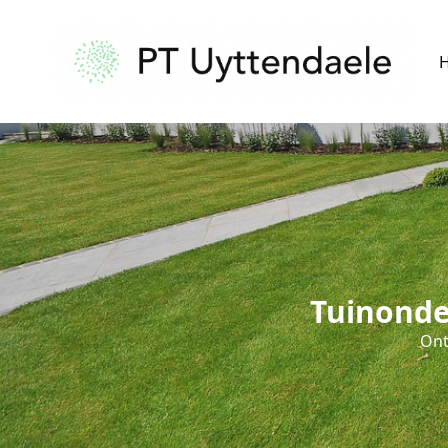
Tuinonde
Ont