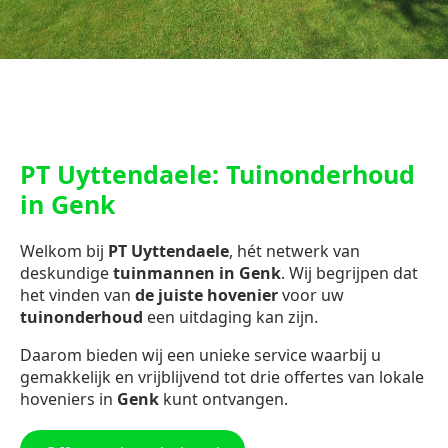
PT Uyttendaele: Tuinonderhoud
in Genk
Welkom bij
PT Uyttendaele
, hét netwerk van
deskundige
tuinmannen in Genk
. Wij begrijpen dat
het vinden van
de juiste hovenier
voor uw
tuinonderhoud
een uitdaging kan zijn.
Daarom bieden wij een unieke service waarbij u
gemakkelijk en vrijblijvend tot drie offertes van lokale
hoveniers in
Genk
kunt ontvangen.