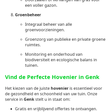
een voller gazon.
Groenbeheer
Integraal beheer van alle
groenvoorzieningen.
Groenzorg van publieke en private groene
ruimtes.
Monitoring en onderhoud van
biodiversiteit en ecologische balans in
tuinen.
Vind de Perfecte Hovenier in Genk
Het kiezen van de juiste
hovenier
is essentieel voor
de gezondheid en schoonheid van uw tuin. Onze
service in
Genk
stelt u in staat om:
Gratis en vrijblijvend offertes te ontvangen.