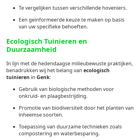
Te vergelijken tussen verschillende hoveniers.
Een geïnformeerde keuze te maken op basis
van uw specifieke behoeften.
Ecologisch Tuinieren en
Duurzaamheid
In lijn met de hedendaagse milieubewuste praktijken,
benadrukken wij het belang van
ecologisch
tuinieren
in
Genk
:
Gebruik van biologische methoden voor
onkruid- en plaagbestrijding.
Promotie van biodiversiteit door het planten van
inheemse soorten.
Toepassing van duurzame technieken zoals
compostering en waterbesparing.