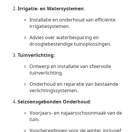
Irrigatie- en Watersystemen
:
Installatie en onderhoud van efficiënte
irrigatiesystemen.
Advies over waterbesparing en
droogtebestendige tuinoplossingen.
Tuinverlichting
:
Ontwerp en installatie van sfeervolle
tuinverlichting.
Onderhoud en reparatie van bestaande
verlichtingssystemen.
Seizoensgebonden Onderhoud
:
Voorjaars- en najaarsschoonmaak van de
tuin.
Voorbereidingen voor de winter, inclusief