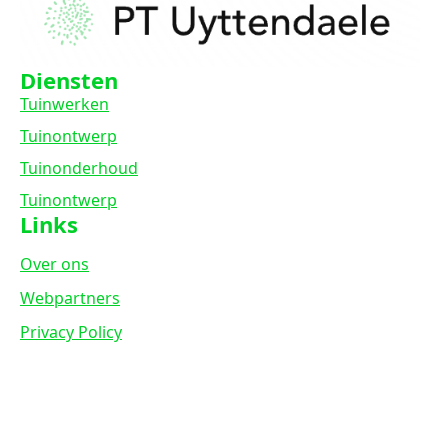
Diensten
Tuinwerken
Tuinontwerp
Tuinonderhoud
Tuinontwerp
Links
Over ons
Webpartners
Privacy Policy