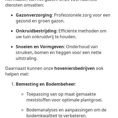
diensten omvatten:
Gazonverzorging
: Professionele zorg voor een
gezond en groen gazon.
Onkruidbestrijding
: Efficiënte methoden om
uw tuin onkruidvrij te houden.
Snoeien en Vormgeven
: Onderhoud van
struiken, bomen en heggen voor een nette
uitstraling.
Daarnaast kunnen onze
hoveniersbedrijven
ook
helpen met:
Bemesting en Bodembeheer
:
Toepassing van op maat gemaakte
meststoffen voor optimale plantgroei.
Bodemanalyses en aanpassingen om de
bodemkwaliteit te verbeteren.