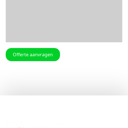
Offerte aanvragen