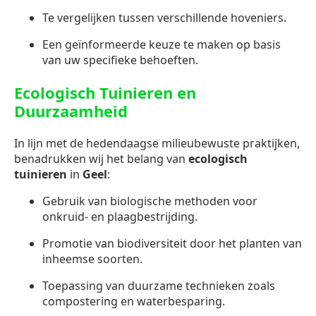
Te vergelijken tussen verschillende hoveniers.
Een geïnformeerde keuze te maken op basis
van uw specifieke behoeften.
Ecologisch Tuinieren en
Duurzaamheid
In lijn met de hedendaagse milieubewuste praktijken,
benadrukken wij het belang van
ecologisch
tuinieren
in
Geel
:
Gebruik van biologische methoden voor
onkruid- en plaagbestrijding.
Promotie van biodiversiteit door het planten van
inheemse soorten.
Toepassing van duurzame technieken zoals
compostering en waterbesparing.