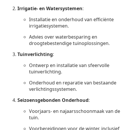
Irrigatie- en Watersystemen
:
Installatie en onderhoud van efficiënte
irrigatiesystemen.
Advies over waterbesparing en
droogtebestendige tuinoplossingen.
Tuinverlichting
:
Ontwerp en installatie van sfeervolle
tuinverlichting.
Onderhoud en reparatie van bestaande
verlichtingssystemen.
Seizoensgebonden Onderhoud
:
Voorjaars- en najaarsschoonmaak van de
tuin.
Voorbereidingen voor de winter, inclusief