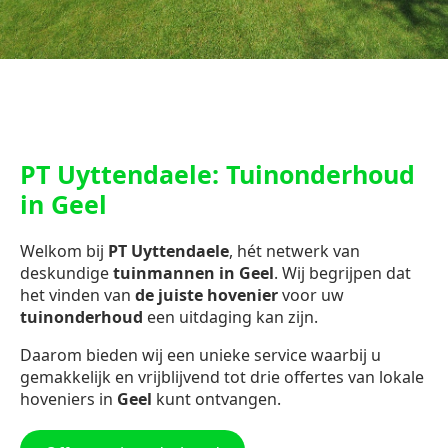
PT Uyttendaele: Tuinonderhoud
in Geel
Welkom bij
PT Uyttendaele
, hét netwerk van
deskundige
tuinmannen in Geel
. Wij begrijpen dat
het vinden van
de juiste hovenier
voor uw
tuinonderhoud
een uitdaging kan zijn.
Daarom bieden wij een unieke service waarbij u
gemakkelijk en vrijblijvend tot drie offertes van lokale
hoveniers in
Geel
kunt ontvangen.