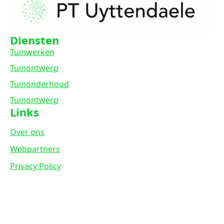
Diensten
Tuinwerken
Tuinontwerp
Tuinonderhoud
Tuinontwerp
Links
Over ons
Webpartners
Privacy Policy