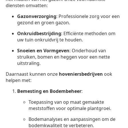
diensten omvatten:
Gazonverzorging
: Professionele zorg voor een
gezond en groen gazon.
Onkruidbestrijding
: Efficiënte methoden om
uw tuin onkruidvrij te houden.
Snoeien en Vormgeven
: Onderhoud van
struiken, bomen en heggen voor een nette
uitstraling.
Daarnaast kunnen onze
hoveniersbedrijven
ook
helpen met:
Bemesting en Bodembeheer
:
Toepassing van op maat gemaakte
meststoffen voor optimale plantgroei.
Bodemanalyses en aanpassingen om de
bodemkwaliteit te verbeteren.