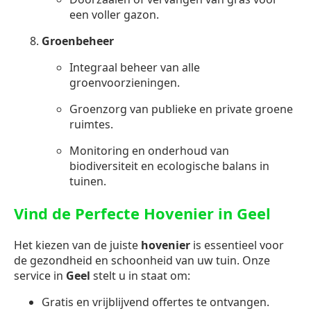
een voller gazon.
Groenbeheer
Integraal beheer van alle
groenvoorzieningen.
Groenzorg van publieke en private groene
ruimtes.
Monitoring en onderhoud van
biodiversiteit en ecologische balans in
tuinen.
Vind de Perfecte Hovenier in Geel
Het kiezen van de juiste
hovenier
is essentieel voor
de gezondheid en schoonheid van uw tuin. Onze
service in
Geel
stelt u in staat om:
Gratis en vrijblijvend offertes te ontvangen.