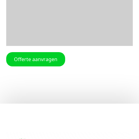
Offerte aanvragen