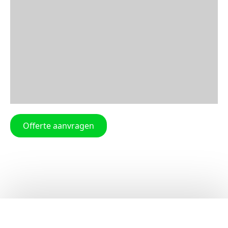
Offerte aanvragen