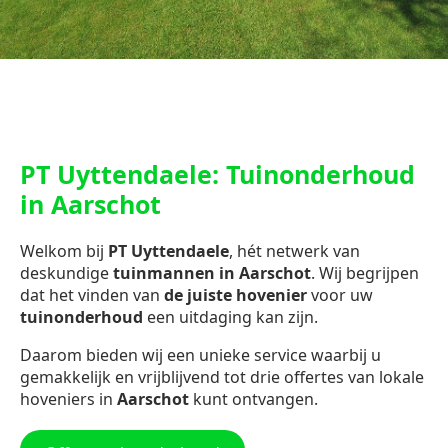
PT Uyttendaele: Tuinonderhoud
in Aarschot
Welkom bij
PT Uyttendaele
, hét netwerk van
deskundige
tuinmannen in Aarschot
. Wij begrijpen
dat het vinden van
de juiste hovenier
voor uw
tuinonderhoud
een uitdaging kan zijn.
Daarom bieden wij een unieke service waarbij u
gemakkelijk en vrijblijvend tot drie offertes van lokale
hoveniers in
Aarschot
kunt ontvangen.