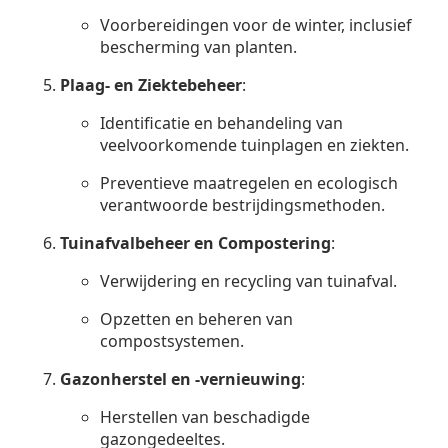
Voorbereidingen voor de winter, inclusief
bescherming van planten.
Plaag- en Ziektebeheer
:
Identificatie en behandeling van
veelvoorkomende tuinplagen en ziekten.
Preventieve maatregelen en ecologisch
verantwoorde bestrijdingsmethoden.
Tuinafvalbeheer en Compostering
:
Verwijdering en recycling van tuinafval.
Opzetten en beheren van
compostsystemen.
Gazonherstel en -vernieuwing
:
Herstellen van beschadigde
gazongedeeltes.