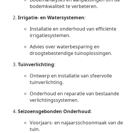
bodemkwaliteit te verbeteren.
Irrigatie- en Watersystemen
:
Installatie en onderhoud van efficiënte
irrigatiesystemen.
Advies over waterbesparing en
droogtebestendige tuinoplossingen.
Tuinverlichting
:
Ontwerp en installatie van sfeervolle
tuinverlichting.
Onderhoud en reparatie van bestaande
verlichtingssystemen.
Seizoensgebonden Onderhoud
:
Voorjaars- en najaarsschoonmaak van de
tuin.