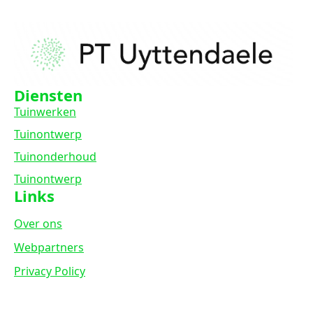
Diensten
Tuinwerken
Tuinontwerp
Tuinonderhoud
Tuinontwerp
Links
Over ons
Webpartners
Privacy Policy