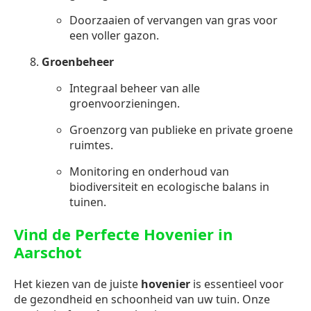
Doorzaaien of vervangen van gras voor
een voller gazon.
Groenbeheer
Integraal beheer van alle
groenvoorzieningen.
Groenzorg van publieke en private groene
ruimtes.
Monitoring en onderhoud van
biodiversiteit en ecologische balans in
tuinen.
Vind de Perfecte Hovenier in
Aarschot
Het kiezen van de juiste
hovenier
is essentieel voor
de gezondheid en schoonheid van uw tuin. Onze