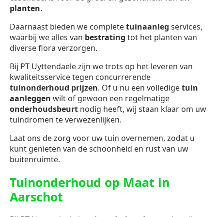
planten
.
Daarnaast bieden we complete
tuinaanleg
services,
waarbij we alles van
bestrating
tot het planten van
diverse flora verzorgen.
Bij PT Uyttendaele zijn we trots op het leveren van
kwaliteitsservice tegen concurrerende
tuinonderhoud prijzen
. Of u nu een volledige
tuin
aanleggen
wilt of gewoon een regelmatige
onderhoudsbeurt
nodig heeft, wij staan klaar om uw
tuindromen te verwezenlijken.
Laat ons de zorg voor uw tuin overnemen, zodat u
kunt genieten van de schoonheid en rust van uw
buitenruimte.
Tuinonderhoud op Maat in
Aarschot