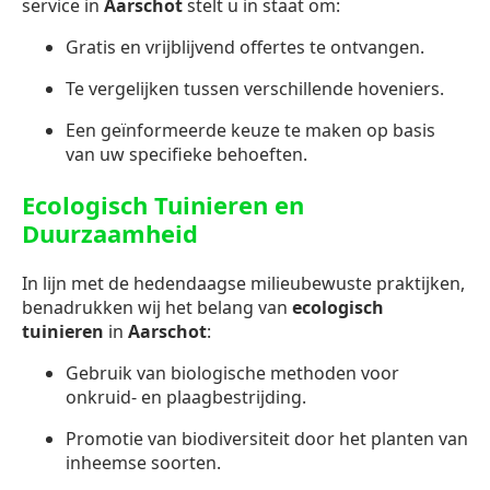
service in
Aarschot
stelt u in staat om:
Gratis en vrijblijvend offertes te ontvangen.
Te vergelijken tussen verschillende hoveniers.
Een geïnformeerde keuze te maken op basis
van uw specifieke behoeften.
Ecologisch Tuinieren en
Duurzaamheid
In lijn met de hedendaagse milieubewuste praktijken,
benadrukken wij het belang van
ecologisch
tuinieren
in
Aarschot
:
Gebruik van biologische methoden voor
onkruid- en plaagbestrijding.
Promotie van biodiversiteit door het planten van
inheemse soorten.