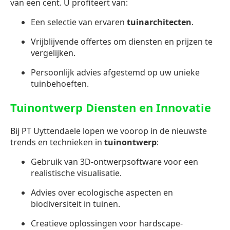
van een cent. U profiteert van:
Een selectie van ervaren
tuinarchitecten
.
Vrijblijvende offertes om diensten en prijzen te
vergelijken.
Persoonlijk advies afgestemd op uw unieke
tuinbehoeften.
Tuinontwerp Diensten en Innovatie
Bij PT Uyttendaele lopen we voorop in de nieuwste
trends en technieken in
tuinontwerp
:
Gebruik van 3D-ontwerpsoftware voor een
realistische visualisatie.
Advies over ecologische aspecten en
biodiversiteit in tuinen.
Creatieve oplossingen voor hardscape-