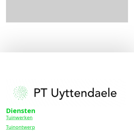
Diensten
Tuinwerken
Tuinontwerp