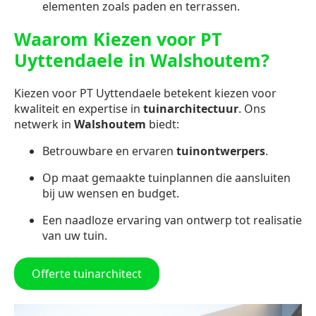
elementen zoals paden en terrassen.
Waarom Kiezen voor PT
Uyttendaele in Walshoutem?
Kiezen voor PT Uyttendaele betekent kiezen voor
kwaliteit en expertise in
tuinarchitectuur
. Ons
netwerk in
Walshoutem
biedt:
Betrouwbare en ervaren
tuinontwerpers
.
Op maat gemaakte tuinplannen die aansluiten
bij uw wensen en budget.
Een naadloze ervaring van ontwerp tot realisatie
van uw tuin.
Offerte tuinarchitect