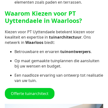
elementen zoals paden en terrassen.
Waarom Kiezen voor PT
Uyttendaele in Waarloos?
Kiezen voor PT Uyttendaele betekent kiezen voor
kwaliteit en expertise in
tuinarchitectuur
. Ons
netwerk in
Waarloos
biedt:
Betrouwbare en ervaren
tuinontwerpers
.
Op maat gemaakte tuinplannen die aansluiten
bij uw wensen en budget.
Een naadloze ervaring van ontwerp tot realisatie
van uw tuin.
Offerte tuinarchitect