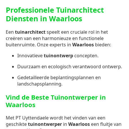
Professionele Tuinarchitect
Diensten in Waarloos
Een
tuinarchitect
speelt een cruciale rol in het
creëren van een harmonieuze en functionele
buitenruimte. Onze experts in
Waarloos
bieden:
Innovatieve
tuinontwerp
concepten.
Duurzaam en ecologisch verantwoord ontwerp.
Gedetailleerde beplantingsplannen en
landschapsplanning.
Vind de Beste Tuinontwerper in
Waarloos
Met PT Uyttendaele wordt het vinden van een
geschikte
tuinontwerper
in
Waarloos
een fluitje van