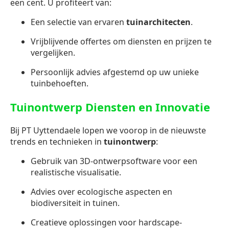
een cent. U profiteert van:
Een selectie van ervaren
tuinarchitecten
.
Vrijblijvende offertes om diensten en prijzen te
vergelijken.
Persoonlijk advies afgestemd op uw unieke
tuinbehoeften.
Tuinontwerp Diensten en Innovatie
Bij PT Uyttendaele lopen we voorop in de nieuwste
trends en technieken in
tuinontwerp
:
Gebruik van 3D-ontwerpsoftware voor een
realistische visualisatie.
Advies over ecologische aspecten en
biodiversiteit in tuinen.
Creatieve oplossingen voor hardscape-