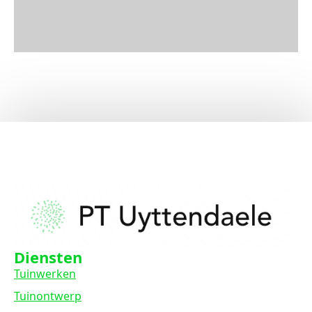
Diensten
Tuinwerken
Tuinontwerp