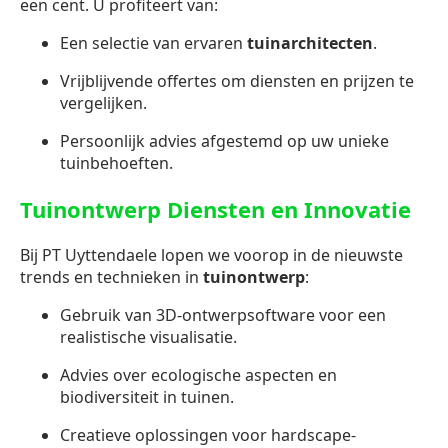
een cent. U profiteert van:
Een selectie van ervaren
tuinarchitecten
.
Vrijblijvende offertes om diensten en prijzen te
vergelijken.
Persoonlijk advies afgestemd op uw unieke
tuinbehoeften.
Tuinontwerp Diensten en Innovatie
Bij PT Uyttendaele lopen we voorop in de nieuwste
trends en technieken in
tuinontwerp
:
Gebruik van 3D-ontwerpsoftware voor een
realistische visualisatie.
Advies over ecologische aspecten en
biodiversiteit in tuinen.
Creatieve oplossingen voor hardscape-