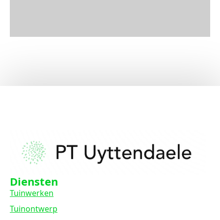
Diensten
Tuinwerken
Tuinontwerp