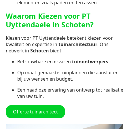
elementen zoals paden en terrassen.
Waarom Kiezen voor PT
Uyttendaele in Schoten?
Kiezen voor PT Uyttendaele betekent kiezen voor
kwaliteit en expertise in
tuinarchitectuur
. Ons
netwerk in
Schoten
biedt:
Betrouwbare en ervaren
tuinontwerpers
.
Op maat gemaakte tuinplannen die aansluiten
bij uw wensen en budget.
Een naadloze ervaring van ontwerp tot realisatie
van uw tuin.
Offerte tuinarchitect