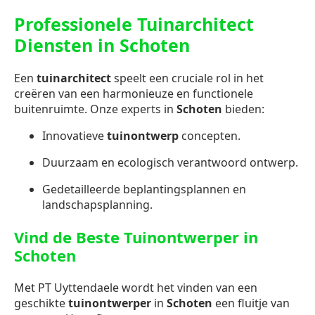
Professionele Tuinarchitect
Diensten in Schoten
Een
tuinarchitect
speelt een cruciale rol in het
creëren van een harmonieuze en functionele
buitenruimte. Onze experts in
Schoten
bieden:
Innovatieve
tuinontwerp
concepten.
Duurzaam en ecologisch verantwoord ontwerp.
Gedetailleerde beplantingsplannen en
landschapsplanning.
Vind de Beste Tuinontwerper in
Schoten
Met PT Uyttendaele wordt het vinden van een
geschikte
tuinontwerper
in
Schoten
een fluitje van