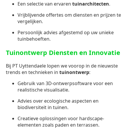
Een selectie van ervaren
tuinarchitecten
.
Vrijblijvende offertes om diensten en prijzen te
vergelijken.
Persoonlijk advies afgestemd op uw unieke
tuinbehoeften.
Tuinontwerp Diensten en Innovatie
Bij PT Uyttendaele lopen we voorop in de nieuwste
trends en technieken in
tuinontwerp
:
Gebruik van 3D-ontwerpsoftware voor een
realistische visualisatie.
Advies over ecologische aspecten en
biodiversiteit in tuinen.
Creatieve oplossingen voor hardscape-
elementen zoals paden en terrassen.