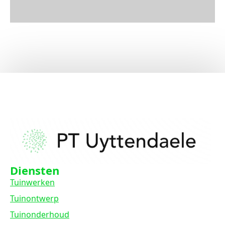
Diensten
Tuinwerken
Tuinontwerp
Tuinonderhoud