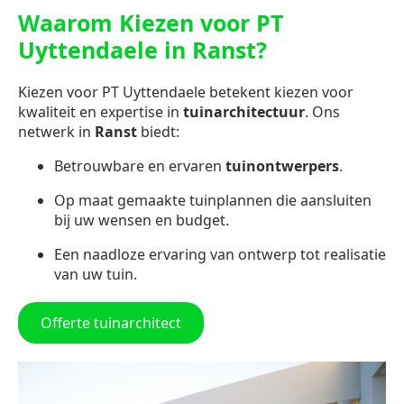
Waarom Kiezen voor PT
Uyttendaele in Ranst?
Kiezen voor PT Uyttendaele betekent kiezen voor
kwaliteit en expertise in
tuinarchitectuur
. Ons
netwerk in
Ranst
biedt:
Betrouwbare en ervaren
tuinontwerpers
.
Op maat gemaakte tuinplannen die aansluiten
bij uw wensen en budget.
Een naadloze ervaring van ontwerp tot realisatie
van uw tuin.
Offerte tuinarchitect