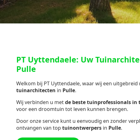
PT Uyttendaele: Uw Tuinarchite
Pulle
Welkom bij PT Uyttendaele, waar wij een uitgebreid
tuinarchitecten
in
Pulle
.
Wij verbinden u met
de beste tuinprofessionals in
voor een droomtuin tot leven kunnen brengen.
Door onze service kunt u eenvoudig en zonder verpli
ontvangen van top
tuinontwerpers
in
Pulle
.