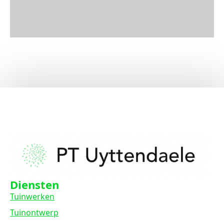
Diensten
Tuinwerken
Tuinontwerp