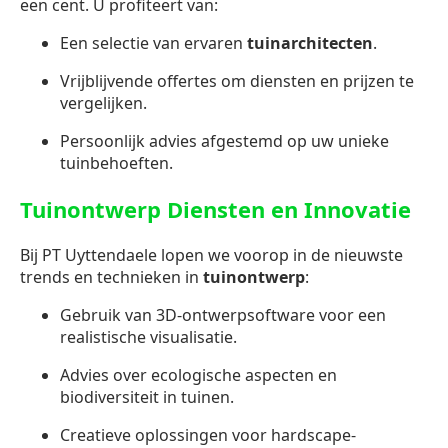
een cent. U profiteert van:
Een selectie van ervaren
tuinarchitecten
.
Vrijblijvende offertes om diensten en prijzen te
vergelijken.
Persoonlijk advies afgestemd op uw unieke
tuinbehoeften.
Tuinontwerp Diensten en Innovatie
Bij PT Uyttendaele lopen we voorop in de nieuwste
trends en technieken in
tuinontwerp
:
Gebruik van 3D-ontwerpsoftware voor een
realistische visualisatie.
Advies over ecologische aspecten en
biodiversiteit in tuinen.
Creatieve oplossingen voor hardscape-