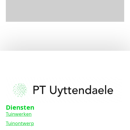
Diensten
Tuinwerken
Tuinontwerp