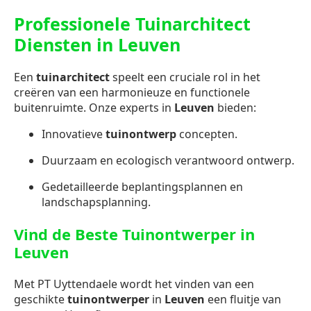
Professionele Tuinarchitect
Diensten in Leuven
Een
tuinarchitect
speelt een cruciale rol in het
creëren van een harmonieuze en functionele
buitenruimte. Onze experts in
Leuven
bieden:
Innovatieve
tuinontwerp
concepten.
Duurzaam en ecologisch verantwoord ontwerp.
Gedetailleerde beplantingsplannen en
landschapsplanning.
Vind de Beste Tuinontwerper in
Leuven
Met PT Uyttendaele wordt het vinden van een
geschikte
tuinontwerper
in
Leuven
een fluitje van