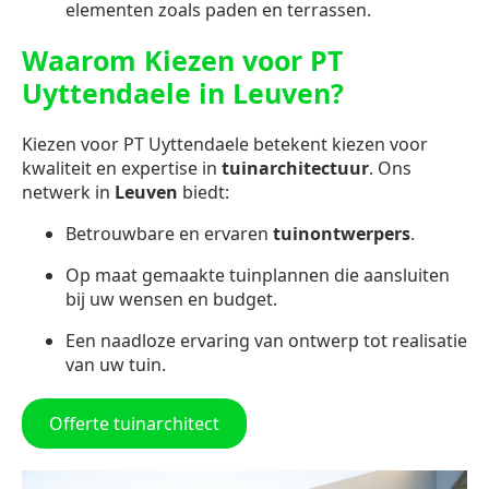
elementen zoals paden en terrassen.
Waarom Kiezen voor PT
Uyttendaele in Leuven?
Kiezen voor PT Uyttendaele betekent kiezen voor
kwaliteit en expertise in
tuinarchitectuur
. Ons
netwerk in
Leuven
biedt:
Betrouwbare en ervaren
tuinontwerpers
.
Op maat gemaakte tuinplannen die aansluiten
bij uw wensen en budget.
Een naadloze ervaring van ontwerp tot realisatie
van uw tuin.
Offerte tuinarchitect