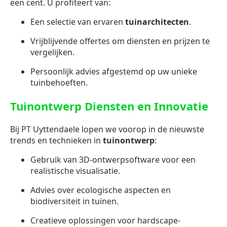
een cent. U profiteert van:
Een selectie van ervaren
tuinarchitecten
.
Vrijblijvende offertes om diensten en prijzen te
vergelijken.
Persoonlijk advies afgestemd op uw unieke
tuinbehoeften.
Tuinontwerp Diensten en Innovatie
Bij PT Uyttendaele lopen we voorop in de nieuwste
trends en technieken in
tuinontwerp
:
Gebruik van 3D-ontwerpsoftware voor een
realistische visualisatie.
Advies over ecologische aspecten en
biodiversiteit in tuinen.
Creatieve oplossingen voor hardscape-