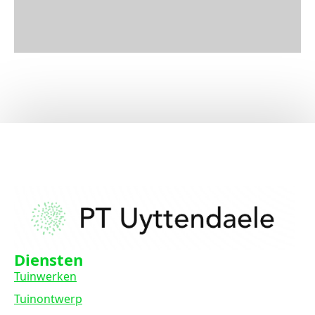
Diensten
Tuinwerken
Tuinontwerp