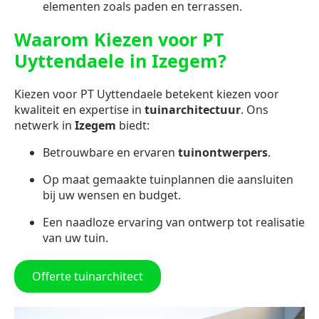
elementen zoals paden en terrassen.
Waarom Kiezen voor PT
Uyttendaele in Izegem?
Kiezen voor PT Uyttendaele betekent kiezen voor
kwaliteit en expertise in
tuinarchitectuur
. Ons
netwerk in
Izegem
biedt:
Betrouwbare en ervaren
tuinontwerpers
.
Op maat gemaakte tuinplannen die aansluiten
bij uw wensen en budget.
Een naadloze ervaring van ontwerp tot realisatie
van uw tuin.
Offerte tuinarchitect