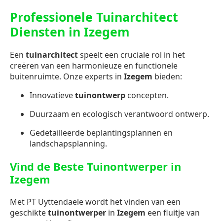
Professionele Tuinarchitect
Diensten in Izegem
Een
tuinarchitect
speelt een cruciale rol in het
creëren van een harmonieuze en functionele
buitenruimte. Onze experts in
Izegem
bieden:
Innovatieve
tuinontwerp
concepten.
Duurzaam en ecologisch verantwoord ontwerp.
Gedetailleerde beplantingsplannen en
landschapsplanning.
Vind de Beste Tuinontwerper in
Izegem
Met PT Uyttendaele wordt het vinden van een
geschikte
tuinontwerper
in
Izegem
een fluitje van