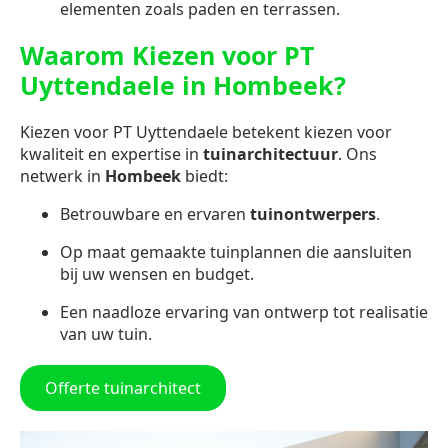
elementen zoals paden en terrassen.
Waarom Kiezen voor PT
Uyttendaele in Hombeek?
Kiezen voor PT Uyttendaele betekent kiezen voor
kwaliteit en expertise in
tuinarchitectuur
. Ons
netwerk in
Hombeek
biedt:
Betrouwbare en ervaren
tuinontwerpers
.
Op maat gemaakte tuinplannen die aansluiten
bij uw wensen en budget.
Een naadloze ervaring van ontwerp tot realisatie
van uw tuin.
Offerte tuinarchitect