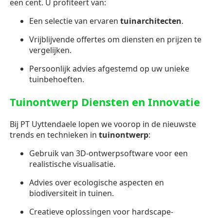
een cent. U profiteert van:
Een selectie van ervaren
tuinarchitecten
.
Vrijblijvende offertes om diensten en prijzen te
vergelijken.
Persoonlijk advies afgestemd op uw unieke
tuinbehoeften.
Tuinontwerp Diensten en Innovatie
Bij PT Uyttendaele lopen we voorop in de nieuwste
trends en technieken in
tuinontwerp
:
Gebruik van 3D-ontwerpsoftware voor een
realistische visualisatie.
Advies over ecologische aspecten en
biodiversiteit in tuinen.
Creatieve oplossingen voor hardscape-