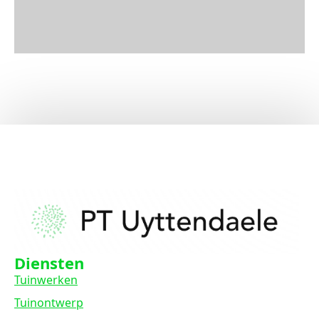
Diensten
Tuinwerken
Tuinontwerp