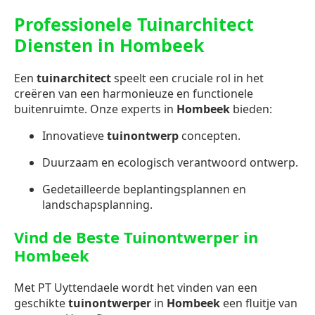
Professionele Tuinarchitect
Diensten in Hombeek
Een
tuinarchitect
speelt een cruciale rol in het
creëren van een harmonieuze en functionele
buitenruimte. Onze experts in
Hombeek
bieden:
Innovatieve
tuinontwerp
concepten.
Duurzaam en ecologisch verantwoord ontwerp.
Gedetailleerde beplantingsplannen en
landschapsplanning.
Vind de Beste Tuinontwerper in
Hombeek
Met PT Uyttendaele wordt het vinden van een
geschikte
tuinontwerper
in
Hombeek
een fluitje van