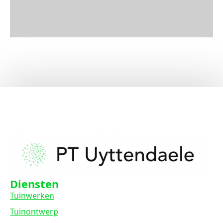
Diensten
Tuinwerken
Tuinontwerp