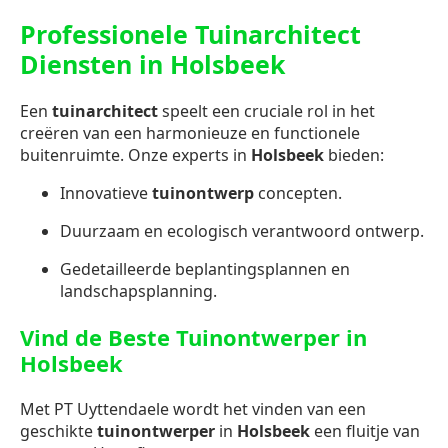
Professionele Tuinarchitect
Diensten in Holsbeek
Een
tuinarchitect
speelt een cruciale rol in het
creëren van een harmonieuze en functionele
buitenruimte. Onze experts in
Holsbeek
bieden:
Innovatieve
tuinontwerp
concepten.
Duurzaam en ecologisch verantwoord ontwerp.
Gedetailleerde beplantingsplannen en
landschapsplanning.
Vind de Beste Tuinontwerper in
Holsbeek
Met PT Uyttendaele wordt het vinden van een
geschikte
tuinontwerper
in
Holsbeek
een fluitje van