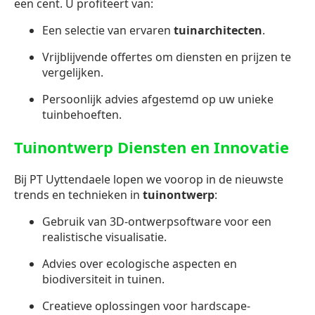
een cent. U profiteert van:
Een selectie van ervaren
tuinarchitecten
.
Vrijblijvende offertes om diensten en prijzen te
vergelijken.
Persoonlijk advies afgestemd op uw unieke
tuinbehoeften.
Tuinontwerp Diensten en Innovatie
Bij PT Uyttendaele lopen we voorop in de nieuwste
trends en technieken in
tuinontwerp
:
Gebruik van 3D-ontwerpsoftware voor een
realistische visualisatie.
Advies over ecologische aspecten en
biodiversiteit in tuinen.
Creatieve oplossingen voor hardscape-