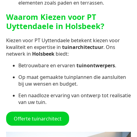
elementen zoals paden en terrassen.
Waarom Kiezen voor PT
Uyttendaele in Holsbeek?
Kiezen voor PT Uyttendaele betekent kiezen voor
kwaliteit en expertise in
tuinarchitectuur
. Ons
netwerk in
Holsbeek
biedt:
Betrouwbare en ervaren
tuinontwerpers
.
Op maat gemaakte tuinplannen die aansluiten
bij uw wensen en budget.
Een naadloze ervaring van ontwerp tot realisatie
van uw tuin.
Offerte tuinarchitect