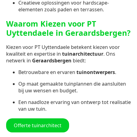
Creatieve oplossingen voor hardscape-
elementen zoals paden en terrassen.
Waarom Kiezen voor PT
Uyttendaele in Geraardsbergen?
Kiezen voor PT Uyttendaele betekent kiezen voor
kwaliteit en expertise in
tuinarchitectuur
. Ons
netwerk in
Geraardsbergen
biedt:
Betrouwbare en ervaren
tuinontwerpers
.
Op maat gemaakte tuinplannen die aansluiten
bij uw wensen en budget.
Een naadloze ervaring van ontwerp tot realisatie
van uw tuin.
Offerte tuinarchitect