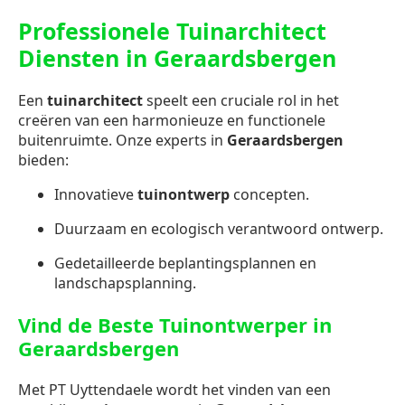
Professionele Tuinarchitect
Diensten in Geraardsbergen
Een
tuinarchitect
speelt een cruciale rol in het
creëren van een harmonieuze en functionele
buitenruimte. Onze experts in
Geraardsbergen
bieden:
Innovatieve
tuinontwerp
concepten.
Duurzaam en ecologisch verantwoord ontwerp.
Gedetailleerde beplantingsplannen en
landschapsplanning.
Vind de Beste Tuinontwerper in
Geraardsbergen
Met PT Uyttendaele wordt het vinden van een