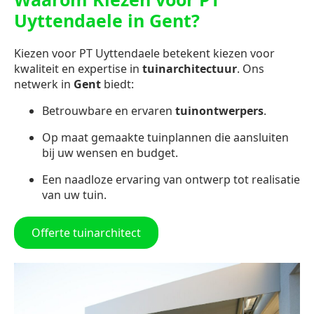
Uyttendaele in Gent?
Kiezen voor PT Uyttendaele betekent kiezen voor
kwaliteit en expertise in
tuinarchitectuur
. Ons
netwerk in
Gent
biedt:
Betrouwbare en ervaren
tuinontwerpers
.
Op maat gemaakte tuinplannen die aansluiten
bij uw wensen en budget.
Een naadloze ervaring van ontwerp tot realisatie
van uw tuin.
Offerte tuinarchitect