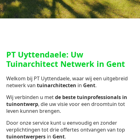
PT Uyttendaele: Uw
Tuinarchitect Netwerk in Gent
Welkom bij PT Uyttendaele, waar wij een uitgebreid
netwerk van
tuinarchitecten
in
Gent
.
Wij verbinden u met
de beste tuinprofessionals in
tuinontwerp
, die uw visie voor een droomtuin tot
leven kunnen brengen.
Door onze service kunt u eenvoudig en zonder
verplichtingen tot drie offertes ontvangen van top
tuinontwerpers
in
Gent
.