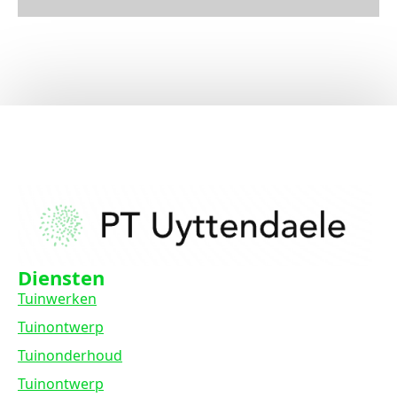
Diensten
Tuinwerken
Tuinontwerp
Tuinonderhoud
Tuinontwerp