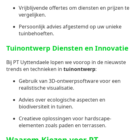
Vrijblijvende offertes om diensten en prijzen te
vergelijken.
Persoonlijk advies afgestemd op uw unieke
tuinbehoeften.
Tuinontwerp Diensten en Innovatie
Bij PT Uyttendaele lopen we voorop in de nieuwste
trends en technieken in
tuinontwerp
:
Gebruik van 3D-ontwerpsoftware voor een
realistische visualisatie.
Advies over ecologische aspecten en
biodiversiteit in tuinen.
Creatieve oplossingen voor hardscape-
elementen zoals paden en terrassen.
Waarom Kiezen voor PT