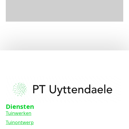
Diensten
Tuinwerken
Tuinontwerp