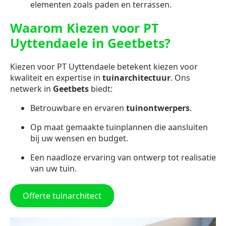
elementen zoals paden en terrassen.
Waarom Kiezen voor PT
Uyttendaele in Geetbets?
Kiezen voor PT Uyttendaele betekent kiezen voor
kwaliteit en expertise in
tuinarchitectuur
. Ons
netwerk in
Geetbets
biedt:
Betrouwbare en ervaren
tuinontwerpers
.
Op maat gemaakte tuinplannen die aansluiten
bij uw wensen en budget.
Een naadloze ervaring van ontwerp tot realisatie
van uw tuin.
Offerte tuinarchitect