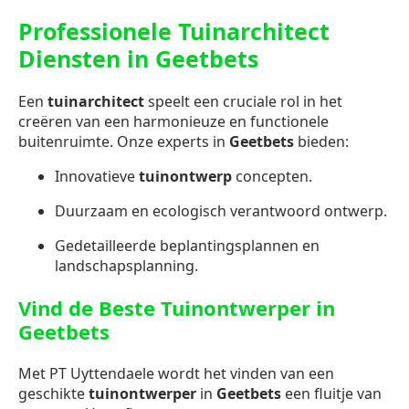
Professionele Tuinarchitect
Diensten in Geetbets
Een
tuinarchitect
speelt een cruciale rol in het
creëren van een harmonieuze en functionele
buitenruimte. Onze experts in
Geetbets
bieden:
Innovatieve
tuinontwerp
concepten.
Duurzaam en ecologisch verantwoord ontwerp.
Gedetailleerde beplantingsplannen en
landschapsplanning.
Vind de Beste Tuinontwerper in
Geetbets
Met PT Uyttendaele wordt het vinden van een
geschikte
tuinontwerper
in
Geetbets
een fluitje van