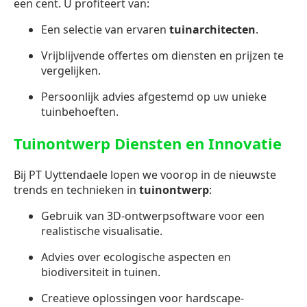
een cent. U profiteert van:
Een selectie van ervaren
tuinarchitecten
.
Vrijblijvende offertes om diensten en prijzen te
vergelijken.
Persoonlijk advies afgestemd op uw unieke
tuinbehoeften.
Tuinontwerp Diensten en Innovatie
Bij PT Uyttendaele lopen we voorop in de nieuwste
trends en technieken in
tuinontwerp
:
Gebruik van 3D-ontwerpsoftware voor een
realistische visualisatie.
Advies over ecologische aspecten en
biodiversiteit in tuinen.
Creatieve oplossingen voor hardscape-