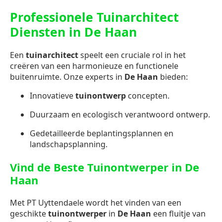
Professionele Tuinarchitect
Diensten in De Haan
Een
tuinarchitect
speelt een cruciale rol in het
creëren van een harmonieuze en functionele
buitenruimte. Onze experts in
De Haan
bieden:
Innovatieve
tuinontwerp
concepten.
Duurzaam en ecologisch verantwoord ontwerp.
Gedetailleerde beplantingsplannen en
landschapsplanning.
Vind de Beste Tuinontwerper in De
Haan
Met PT Uyttendaele wordt het vinden van een
geschikte
tuinontwerper
in
De Haan
een fluitje van