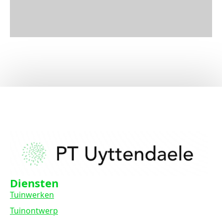
Diensten
Tuinwerken
Tuinontwerp