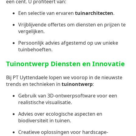
een cent. U profiteert van:
Een selectie van ervaren
tuinarchitecten
.
Vrijblijvende offertes om diensten en prijzen te
vergelijken.
Persoonlijk advies afgestemd op uw unieke
tuinbehoeften.
Tuinontwerp Diensten en Innovatie
Bij PT Uyttendaele lopen we voorop in de nieuwste
trends en technieken in
tuinontwerp
:
Gebruik van 3D-ontwerpsoftware voor een
realistische visualisatie.
Advies over ecologische aspecten en
biodiversiteit in tuinen.
Creatieve oplossingen voor hardscape-