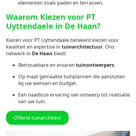
elementen zoals paden en terrassen.
Waarom Kiezen voor PT
Uyttendaele in De Haan?
Kiezen voor PT Uyttendaele betekent kiezen voor
kwaliteit en expertise in
tuinarchitectuur
. Ons
netwerk in
De Haan
biedt:
Betrouwbare en ervaren
tuinontwerpers
.
Op maat gemaakte tuinplannen die aansluiten
bij uw wensen en budget.
Een naadloze ervaring van ontwerp tot realisatie
van uw tuin.
Offerte tuinarchitect