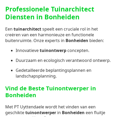
Professionele Tuinarchitect
Diensten in Bonheiden
Een
tuinarchitect
speelt een cruciale rol in het
creëren van een harmonieuze en functionele
buitenruimte. Onze experts in
Bonheiden
bieden:
Innovatieve
tuinontwerp
concepten.
Duurzaam en ecologisch verantwoord ontwerp.
Gedetailleerde beplantingsplannen en
landschapsplanning.
Vind de Beste Tuinontwerper in
Bonheiden
Met PT Uyttendaele wordt het vinden van een
geschikte
tuinontwerper
in
Bonheiden
een fluitje