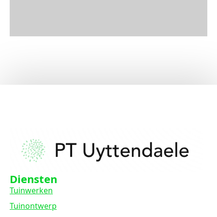
Diensten
Tuinwerken
Tuinontwerp