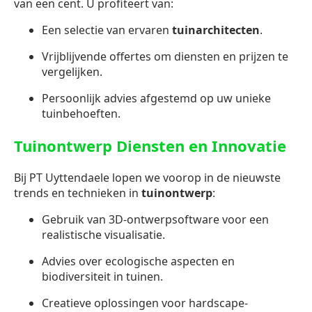
van een cent. U profiteert van:
Een selectie van ervaren
tuinarchitecten
.
Vrijblijvende offertes om diensten en prijzen te
vergelijken.
Persoonlijk advies afgestemd op uw unieke
tuinbehoeften.
Tuinontwerp Diensten en Innovatie
Bij PT Uyttendaele lopen we voorop in de nieuwste
trends en technieken in
tuinontwerp
:
Gebruik van 3D-ontwerpsoftware voor een
realistische visualisatie.
Advies over ecologische aspecten en
biodiversiteit in tuinen.
Creatieve oplossingen voor hardscape-