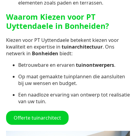
elementen zoals paden en terrassen.
Waarom Kiezen voor PT
Uyttendaele in Bonheiden?
Kiezen voor PT Uyttendaele betekent kiezen voor
kwaliteit en expertise in
tuinarchitectuur
. Ons
netwerk in
Bonheiden
biedt:
Betrouwbare en ervaren
tuinontwerpers
.
Op maat gemaakte tuinplannen die aansluiten
bij uw wensen en budget.
Een naadloze ervaring van ontwerp tot realisatie
van uw tuin.
Offerte tuinarchitect