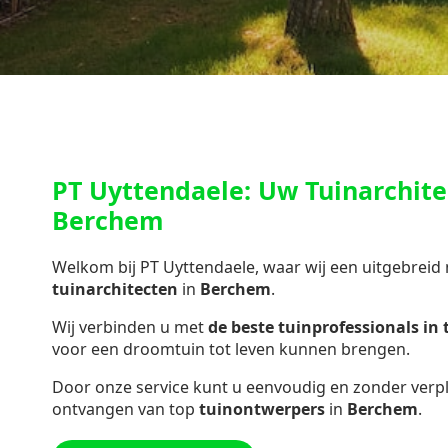
PT Uyttendaele: Uw Tuinarchite
Berchem
Welkom bij PT Uyttendaele, waar wij een uitgebreid
tuinarchitecten
in
Berchem
.
Wij verbinden u met
de beste tuinprofessionals in
voor een droomtuin tot leven kunnen brengen.
Door onze service kunt u eenvoudig en zonder verpli
ontvangen van top
tuinontwerpers
in
Berchem
.