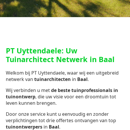
PT Uyttendaele: Uw
Tuinarchitect Netwerk in Baal
Welkom bij PT Uyttendaele, waar wij een uitgebreid
netwerk van
tuinarchitecten
in
Baal
.
Wij verbinden u met
de beste tuinprofessionals in
tuinontwerp
, die uw visie voor een droomtuin tot
leven kunnen brengen.
Door onze service kunt u eenvoudig en zonder
verplichtingen tot drie offertes ontvangen van top
tuinontwerpers
in
Baal
.