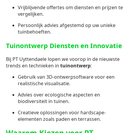
Vrijblijvende offertes om diensten en prijzen te
vergelijken.
Persoonlijk advies afgestemd op uw unieke
tuinbehoeften.
Tuinontwerp Diensten en Innovatie
Bij PT Uyttendaele lopen we voorop in de nieuwste
trends en technieken in
tuinontwerp
:
Gebruik van 3D-ontwerpsoftware voor een
realistische visualisatie.
Advies over ecologische aspecten en
biodiversiteit in tuinen.
Creatieve oplossingen voor hardscape-
elementen zoals paden en terrassen.
Waarom Kiezen voor PT