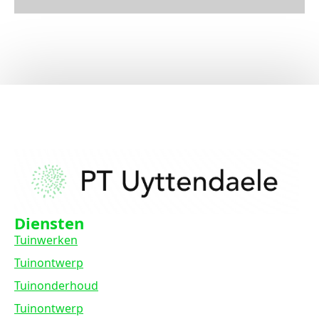
Diensten
Tuinwerken
Tuinontwerp
Tuinonderhoud
Tuinontwerp