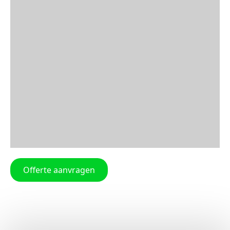
Offerte aanvragen