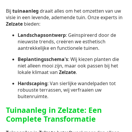
Bij
tuinaanleg
draait alles om het omzetten van uw
visie in een levende, ademende tuin. Onze experts in
Zelzate
bieden:
Landschapsontwerp
: Geïnspireerd door de
nieuwste trends, creëren we esthetisch
aantrekkelijke en functionele tuinen.
Beplantingsschema's
: Wij kiezen planten die
niet alleen mooi zijn, maar ook passen bij het
lokale klimaat van
Zelzate
.
Hardscaping
: Van sierlijke wandelpaden tot
robuuste terrassen, wij verfraaien uw
buitenruimte.
Tuinaanleg in Zelzate: Een
Complete Transformatie