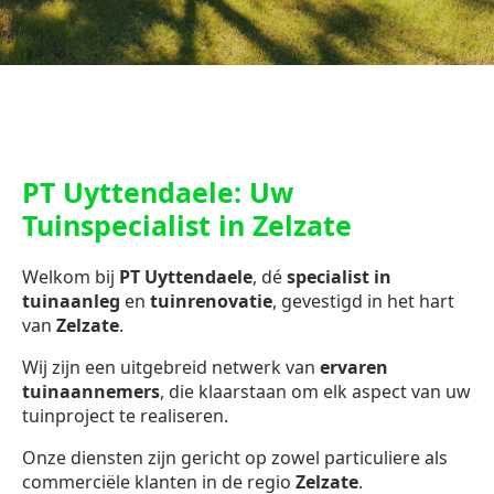
PT Uyttendaele: Uw
Tuinspecialist in Zelzate
Welkom bij
PT Uyttendaele
, dé
specialist in
tuinaanleg
en
tuinrenovatie
, gevestigd in het hart
van
Zelzate
.
Wij zijn een uitgebreid netwerk van
ervaren
tuinaannemers
, die klaarstaan om elk aspect van uw
tuinproject te realiseren.
Onze diensten zijn gericht op zowel particuliere als
commerciële klanten in de regio
Zelzate
.