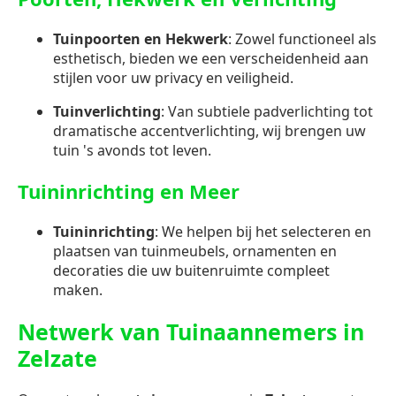
Tuinpoorten en Hekwerk
: Zowel functioneel als
esthetisch, bieden we een verscheidenheid aan
stijlen voor uw privacy en veiligheid.
Tuinverlichting
: Van subtiele padverlichting tot
dramatische accentverlichting, wij brengen uw
tuin 's avonds tot leven.
Tuininrichting en Meer
Tuininrichting
: We helpen bij het selecteren en
plaatsen van tuinmeubels, ornamenten en
decoraties die uw buitenruimte compleet
maken.
Netwerk van Tuinaannemers in
Zelzate