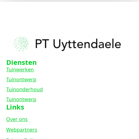
Diensten
Tuinwerken
Tuinontwerp
Tuinonderhoud
Tuinontwerp
Links
Over ons
Webpartners