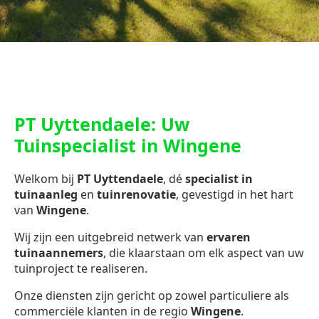
PT Uyttendaele: Uw
Tuinspecialist in Wingene
Welkom bij
PT Uyttendaele
, dé
specialist in
tuinaanleg
en
tuinrenovatie
, gevestigd in het hart
van
Wingene
.
Wij zijn een uitgebreid netwerk van
ervaren
tuinaannemers
, die klaarstaan om elk aspect van uw
tuinproject te realiseren.
Onze diensten zijn gericht op zowel particuliere als
commerciële klanten in de regio
Wingene
.