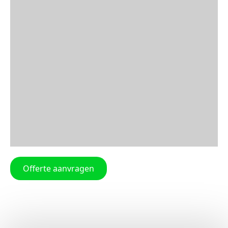
Offerte aanvragen