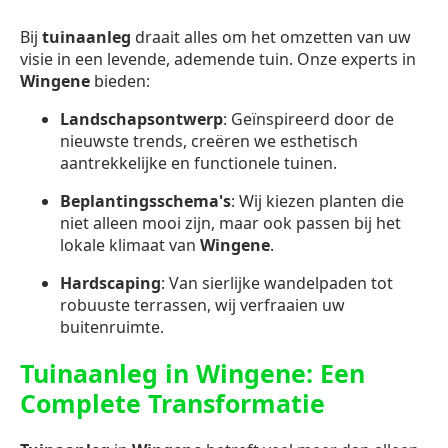
Bij
tuinaanleg
draait alles om het omzetten van uw
visie in een levende, ademende tuin. Onze experts in
Wingene
bieden:
Landschapsontwerp
: Geïnspireerd door de
nieuwste trends, creëren we esthetisch
aantrekkelijke en functionele tuinen.
Beplantingsschema's
: Wij kiezen planten die
niet alleen mooi zijn, maar ook passen bij het
lokale klimaat van
Wingene
.
Hardscaping
: Van sierlijke wandelpaden tot
robuuste terrassen, wij verfraaien uw
buitenruimte.
Tuinaanleg in Wingene: Een
Complete Transformatie