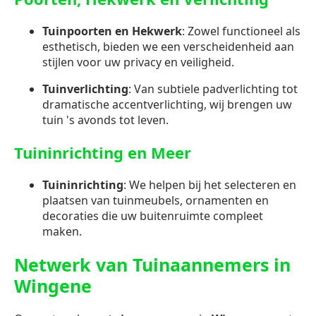
Tuinpoorten en Hekwerk
: Zowel functioneel als
esthetisch, bieden we een verscheidenheid aan
stijlen voor uw privacy en veiligheid.
Tuinverlichting
: Van subtiele padverlichting tot
dramatische accentverlichting, wij brengen uw
tuin 's avonds tot leven.
Tuininrichting en Meer
Tuininrichting
: We helpen bij het selecteren en
plaatsen van tuinmeubels, ornamenten en
decoraties die uw buitenruimte compleet
maken.
Netwerk van Tuinaannemers in
Wingene