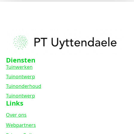
Diensten
Tuinwerken
Tuinontwerp
Tuinonderhoud
Tuinontwerp
Links
Over ons
Webpartners