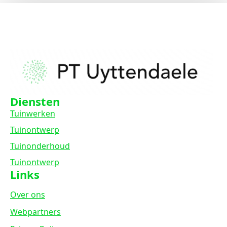
Diensten
Tuinwerken
Tuinontwerp
Tuinonderhoud
Tuinontwerp
Links
Over ons
Webpartners