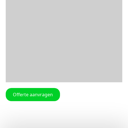
Offerte aanvragen