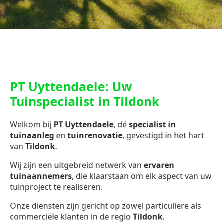
PT Uyttendaele: Uw
Tuinspecialist in Tildonk
Welkom bij
PT Uyttendaele
, dé
specialist in
tuinaanleg
en
tuinrenovatie
, gevestigd in het hart
van
Tildonk
.
Wij zijn een uitgebreid netwerk van
ervaren
tuinaannemers
, die klaarstaan om elk aspect van uw
tuinproject te realiseren.
Onze diensten zijn gericht op zowel particuliere als
commerciële klanten in de regio
Tildonk
.