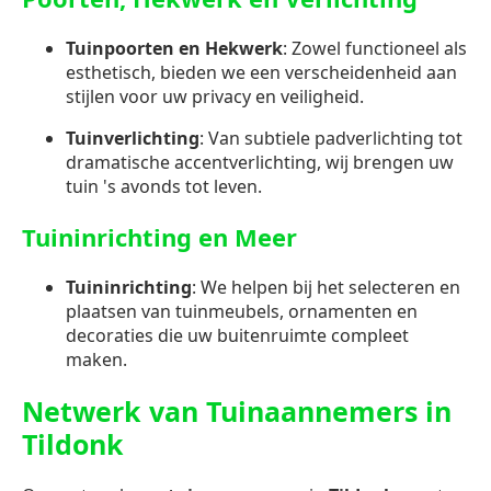
Tuinpoorten en Hekwerk
: Zowel functioneel als
esthetisch, bieden we een verscheidenheid aan
stijlen voor uw privacy en veiligheid.
Tuinverlichting
: Van subtiele padverlichting tot
dramatische accentverlichting, wij brengen uw
tuin 's avonds tot leven.
Tuininrichting en Meer
Tuininrichting
: We helpen bij het selecteren en
plaatsen van tuinmeubels, ornamenten en
decoraties die uw buitenruimte compleet
maken.
Netwerk van Tuinaannemers in
Tildonk