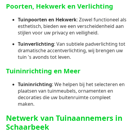
Poorten, Hekwerk en Verlichting
Tuinpoorten en Hekwerk
: Zowel functioneel als
esthetisch, bieden we een verscheidenheid aan
stijlen voor uw privacy en veiligheid.
Tuinverlichting
: Van subtiele padverlichting tot
dramatische accentverlichting, wij brengen uw
tuin 's avonds tot leven.
Tuininrichting en Meer
Tuininrichting
: We helpen bij het selecteren en
plaatsen van tuinmeubels, ornamenten en
decoraties die uw buitenruimte compleet
maken.
Netwerk van Tuinaannemers in
Schaarbeek