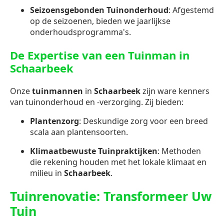
Seizoensgebonden Tuinonderhoud
: Afgestemd
op de seizoenen, bieden we jaarlijkse
onderhoudsprogramma's.
De Expertise van een Tuinman in
Schaarbeek
Onze
tuinmannen
in
Schaarbeek
zijn ware kenners
van tuinonderhoud en -verzorging. Zij bieden:
Plantenzorg
: Deskundige zorg voor een breed
scala aan plantensoorten.
Klimaatbewuste Tuinpraktijken
: Methoden
die rekening houden met het lokale klimaat en
milieu in
Schaarbeek
.
Tuinrenovatie: Transformeer Uw
Tuin