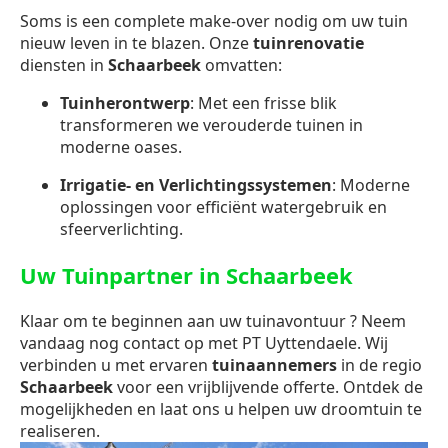
Soms is een complete make-over nodig om uw tuin
nieuw leven in te blazen. Onze
tuinrenovatie
diensten in
Schaarbeek
omvatten:
Tuinherontwerp
: Met een frisse blik
transformeren we verouderde tuinen in
moderne oases.
Irrigatie- en Verlichtingssystemen
: Moderne
oplossingen voor efficiënt watergebruik en
sfeerverlichting.
Uw Tuinpartner in Schaarbeek
Klaar om te beginnen aan uw tuinavontuur ? Neem
vandaag nog contact op met PT Uyttendaele. Wij
verbinden u met ervaren
tuinaannemers
in de regio
Schaarbeek
voor een vrijblijvende offerte. Ontdek de
mogelijkheden en laat ons u helpen uw droomtuin te
realiseren.