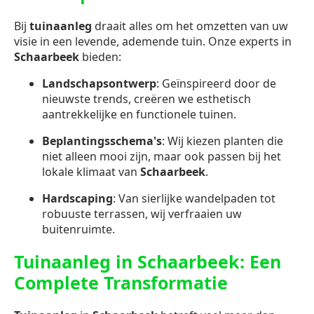
Bij
tuinaanleg
draait alles om het omzetten van uw
visie in een levende, ademende tuin. Onze experts in
Schaarbeek
bieden:
Landschapsontwerp
: Geïnspireerd door de
nieuwste trends, creëren we esthetisch
aantrekkelijke en functionele tuinen.
Beplantingsschema's
: Wij kiezen planten die
niet alleen mooi zijn, maar ook passen bij het
lokale klimaat van
Schaarbeek
.
Hardscaping
: Van sierlijke wandelpaden tot
robuuste terrassen, wij verfraaien uw
buitenruimte.
Tuinaanleg in Schaarbeek: Een
Complete Transformatie