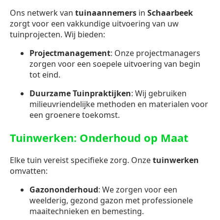
Ons netwerk van
tuinaannemers
in
Schaarbeek
zorgt voor een vakkundige uitvoering van uw
tuinprojecten. Wij bieden:
Projectmanagement
: Onze projectmanagers
zorgen voor een soepele uitvoering van begin
tot eind.
Duurzame Tuinpraktijken
: Wij gebruiken
milieuvriendelijke methoden en materialen voor
een groenere toekomst.
Tuinwerken: Onderhoud op Maat
Elke tuin vereist specifieke zorg. Onze
tuinwerken
omvatten:
Gazononderhoud
: We zorgen voor een
weelderig, gezond gazon met professionele
maaitechnieken en bemesting.