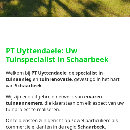
PT Uyttendaele: Uw
Tuinspecialist in Schaarbeek
Welkom bij
PT Uyttendaele
, dé
specialist in
tuinaanleg
en
tuinrenovatie
, gevestigd in het hart
van
Schaarbeek
.
Wij zijn een uitgebreid netwerk van
ervaren
tuinaannemers
, die klaarstaan om elk aspect van uw
tuinproject te realiseren.
Onze diensten zijn gericht op zowel particuliere als
commerciële klanten in de regio
Schaarbeek
.