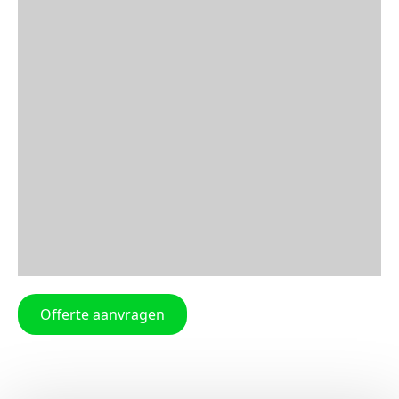
Offerte aanvragen