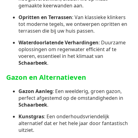
gemaakte keerwanden aan.
Opritten en Terrassen
: Van klassieke klinkers
tot moderne tegels, we ontwerpen opritten en
terrassen die bij uw huis passen.
Waterdoorlatende Verhardingen
: Duurzame
oplossingen om regenwater efficiënt af te
voeren, essentieel in het klimaat van
Schaarbeek
.
Gazon en Alternatieven
Gazon Aanleg
: Een weelderig, groen gazon,
perfect afgestemd op de omstandigheden in
Schaarbeek
.
Kunstgras
: Een onderhoudsvriendelijk
alternatief dat er het hele jaar door fantastisch
uitziet.