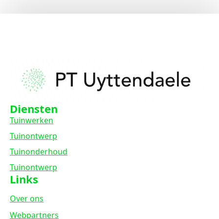
Diensten
Tuinwerken
Tuinontwerp
Tuinonderhoud
Tuinontwerp
Links
Over ons
Webpartners