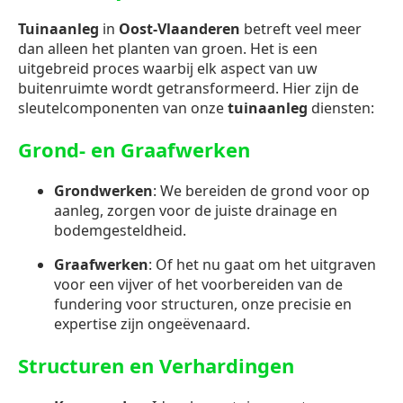
Tuinaanleg
in
Oost-Vlaanderen
betreft veel meer
dan alleen het planten van groen. Het is een
uitgebreid proces waarbij elk aspect van uw
buitenruimte wordt getransformeerd. Hier zijn de
sleutelcomponenten van onze
tuinaanleg
diensten:
Grond- en Graafwerken
Grondwerken
: We bereiden de grond voor op
aanleg, zorgen voor de juiste drainage en
bodemgesteldheid.
Graafwerken
: Of het nu gaat om het uitgraven
voor een vijver of het voorbereiden van de
fundering voor structuren, onze precisie en
expertise zijn ongeëvenaard.
Structuren en Verhardingen