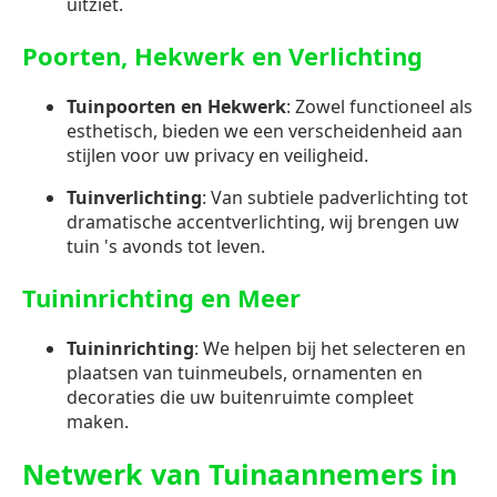
uitziet.
Poorten, Hekwerk en Verlichting
Tuinpoorten en Hekwerk
: Zowel functioneel als
esthetisch, bieden we een verscheidenheid aan
stijlen voor uw privacy en veiligheid.
Tuinverlichting
: Van subtiele padverlichting tot
dramatische accentverlichting, wij brengen uw
tuin 's avonds tot leven.
Tuininrichting en Meer
Tuininrichting
: We helpen bij het selecteren en
plaatsen van tuinmeubels, ornamenten en
decoraties die uw buitenruimte compleet
maken.
Netwerk van Tuinaannemers in