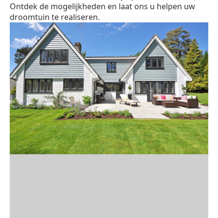
Ontdek de mogelijkheden en laat ons u helpen uw
droomtuin te realiseren.