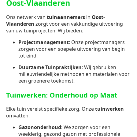
Oost-Vlaanderen
Ons netwerk van
tuinaannemers
in
Oost-
Vlaanderen
zorgt voor een vakkundige uitvoering
van uw tuinprojecten. Wij bieden:
Projectmanagement
: Onze projectmanagers
zorgen voor een soepele uitvoering van begin
tot eind.
Duurzame Tuinpraktijken
: Wij gebruiken
milieuvriendelijke methoden en materialen voor
een groenere toekomst.
Tuinwerken: Onderhoud op Maat
Elke tuin vereist specifieke zorg. Onze
tuinwerken
omvatten:
Gazononderhoud
: We zorgen voor een
weelderig, gezond gazon met professionele