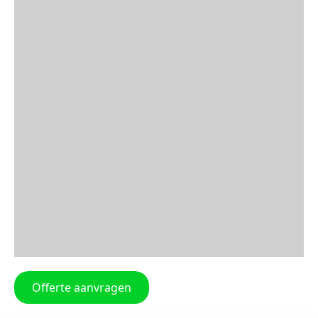
Offerte aanvragen