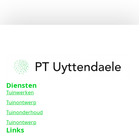
Diensten
Tuinwerken
Tuinontwerp
Tuinonderhoud
Tuinontwerp
Links