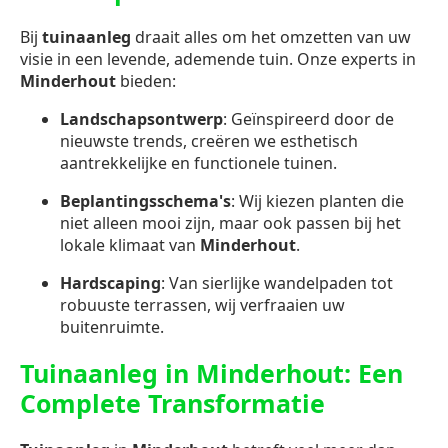
Bij
tuinaanleg
draait alles om het omzetten van uw
visie in een levende, ademende tuin. Onze experts in
Minderhout
bieden:
Landschapsontwerp
: Geïnspireerd door de
nieuwste trends, creëren we esthetisch
aantrekkelijke en functionele tuinen.
Beplantingsschema's
: Wij kiezen planten die
niet alleen mooi zijn, maar ook passen bij het
lokale klimaat van
Minderhout
.
Hardscaping
: Van sierlijke wandelpaden tot
robuuste terrassen, wij verfraaien uw
buitenruimte.
Tuinaanleg in Minderhout: Een
Complete Transformatie