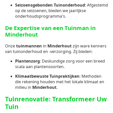
Seizoensgebonden Tuinonderhoud
: Afgestemd
op de seizoenen, bieden we jaarlijkse
onderhoudsprogramma's.
De Expertise van een Tuinman in
Minderhout
Onze
tuinmannen
in
Minderhout
zijn ware kenners
van tuinonderhoud en -verzorging. Zij bieden:
Plantenzorg
: Deskundige zorg voor een breed
scala aan plantensoorten.
Klimaatbewuste Tuinpraktijken
: Methoden
die rekening houden met het lokale klimaat en
milieu in
Minderhout
.
Tuinrenovatie: Transformeer Uw
Tuin