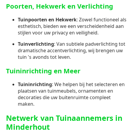
Poorten, Hekwerk en Verlichting
Tuinpoorten en Hekwerk
: Zowel functioneel als
esthetisch, bieden we een verscheidenheid aan
stijlen voor uw privacy en veiligheid.
Tuinverlichting
: Van subtiele padverlichting tot
dramatische accentverlichting, wij brengen uw
tuin 's avonds tot leven.
Tuininrichting en Meer
Tuininrichting
: We helpen bij het selecteren en
plaatsen van tuinmeubels, ornamenten en
decoraties die uw buitenruimte compleet
maken.
Netwerk van Tuinaannemers in
Minderhout