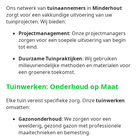
Ons netwerk van
tuinaannemers
in
Minderhout
zorgt voor een vakkundige uitvoering van uw
tuinprojecten. Wij bieden:
Projectmanagement
: Onze projectmanagers
zorgen voor een soepele uitvoering van begin
tot eind.
Duurzame Tuinpraktijken
: Wij gebruiken
milieuvriendelijke methoden en materialen voor
een groenere toekomst.
Tuinwerken: Onderhoud op Maat
Elke tuin vereist specifieke zorg. Onze
tuinwerken
omvatten:
Gazononderhoud
: We zorgen voor een
weelderig, gezond gazon met professionele
maaitechnieken en bemesting.