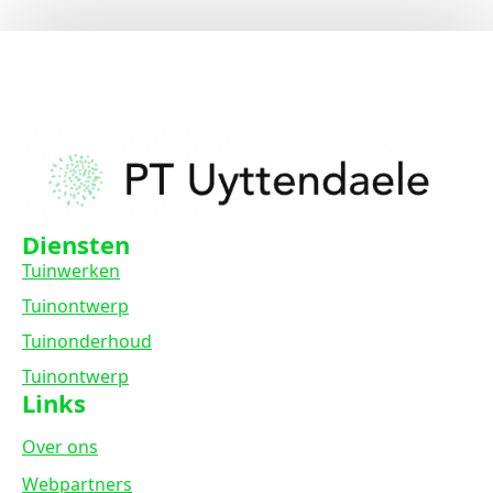
Diensten
Tuinwerken
Tuinontwerp
Tuinonderhoud
Tuinontwerp
Links
Over ons
Webpartners