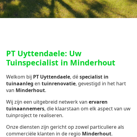
PT Uyttendaele: Uw
Tuinspecialist in Minderhout
Welkom bij
PT Uyttendaele
, dé
specialist in
tuinaanleg
en
tuinrenovatie
, gevestigd in het hart
van
Minderhout
.
Wij zijn een uitgebreid netwerk van
ervaren
tuinaannemers
, die klaarstaan om elk aspect van uw
tuinproject te realiseren.
Onze diensten zijn gericht op zowel particuliere als
commerciële klanten in de regio
Minderhout
.