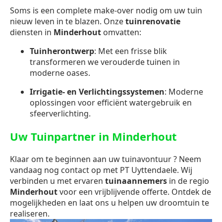
Soms is een complete make-over nodig om uw tuin
nieuw leven in te blazen. Onze
tuinrenovatie
diensten in
Minderhout
omvatten:
Tuinherontwerp
: Met een frisse blik
transformeren we verouderde tuinen in
moderne oases.
Irrigatie- en Verlichtingssystemen
: Moderne
oplossingen voor efficiënt watergebruik en
sfeerverlichting.
Uw Tuinpartner in Minderhout
Klaar om te beginnen aan uw tuinavontuur ? Neem
vandaag nog contact op met PT Uyttendaele. Wij
verbinden u met ervaren
tuinaannemers
in de regio
Minderhout
voor een vrijblijvende offerte. Ontdek de
mogelijkheden en laat ons u helpen uw droomtuin te
realiseren.