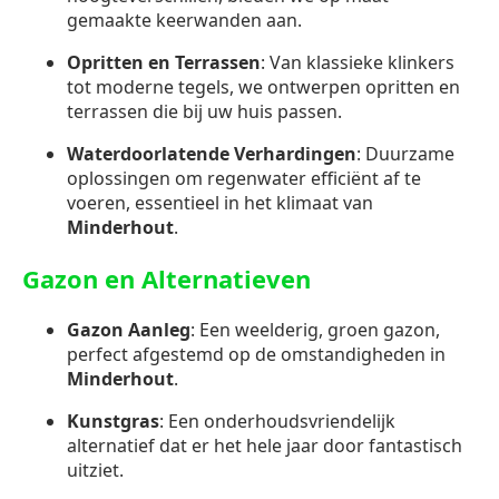
gemaakte keerwanden aan.
Opritten en Terrassen
: Van klassieke klinkers
tot moderne tegels, we ontwerpen opritten en
terrassen die bij uw huis passen.
Waterdoorlatende Verhardingen
: Duurzame
oplossingen om regenwater efficiënt af te
voeren, essentieel in het klimaat van
Minderhout
.
Gazon en Alternatieven
Gazon Aanleg
: Een weelderig, groen gazon,
perfect afgestemd op de omstandigheden in
Minderhout
.
Kunstgras
: Een onderhoudsvriendelijk
alternatief dat er het hele jaar door fantastisch
uitziet.