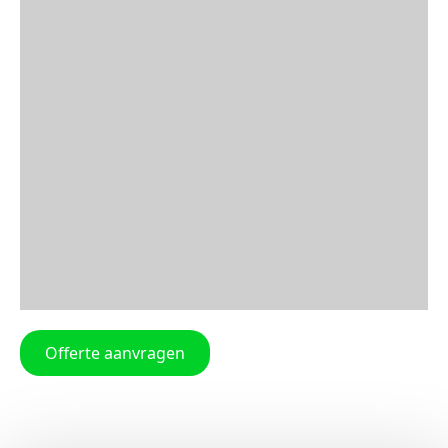
Offerte aanvragen