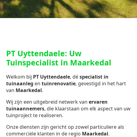
PT Uyttendaele: Uw
Tuinspecialist in Maarkedal
Welkom bij
PT Uyttendaele
, dé
specialist in
tuinaanleg
en
tuinrenovatie
, gevestigd in het hart
van
Maarkedal
.
Wij zijn een uitgebreid netwerk van
ervaren
tuinaannemers
, die klaarstaan om elk aspect van uw
tuinproject te realiseren.
Onze diensten zijn gericht op zowel particuliere als
commerciële klanten in de regio
Maarkedal
.