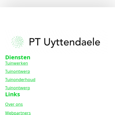
Diensten
Tuinwerken
Tuinontwerp
Tuinonderhoud
Tuinontwerp
Links
Over ons
Webpartners