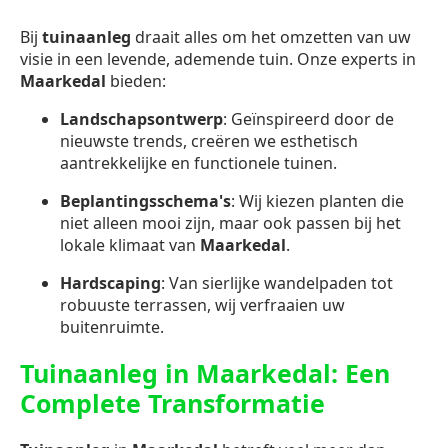
Bij
tuinaanleg
draait alles om het omzetten van uw
visie in een levende, ademende tuin. Onze experts in
Maarkedal
bieden:
Landschapsontwerp
: Geïnspireerd door de
nieuwste trends, creëren we esthetisch
aantrekkelijke en functionele tuinen.
Beplantingsschema's
: Wij kiezen planten die
niet alleen mooi zijn, maar ook passen bij het
lokale klimaat van
Maarkedal
.
Hardscaping
: Van sierlijke wandelpaden tot
robuuste terrassen, wij verfraaien uw
buitenruimte.
Tuinaanleg in Maarkedal: Een
Complete Transformatie