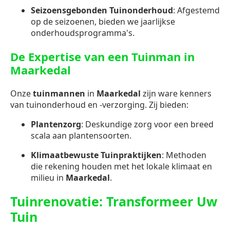
Seizoensgebonden Tuinonderhoud
: Afgestemd
op de seizoenen, bieden we jaarlijkse
onderhoudsprogramma's.
De Expertise van een Tuinman in
Maarkedal
Onze
tuinmannen
in
Maarkedal
zijn ware kenners
van tuinonderhoud en -verzorging. Zij bieden:
Plantenzorg
: Deskundige zorg voor een breed
scala aan plantensoorten.
Klimaatbewuste Tuinpraktijken
: Methoden
die rekening houden met het lokale klimaat en
milieu in
Maarkedal
.
Tuinrenovatie: Transformeer Uw
Tuin