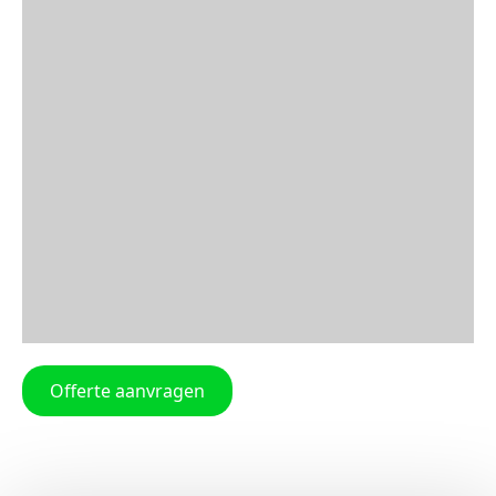
Offerte aanvragen