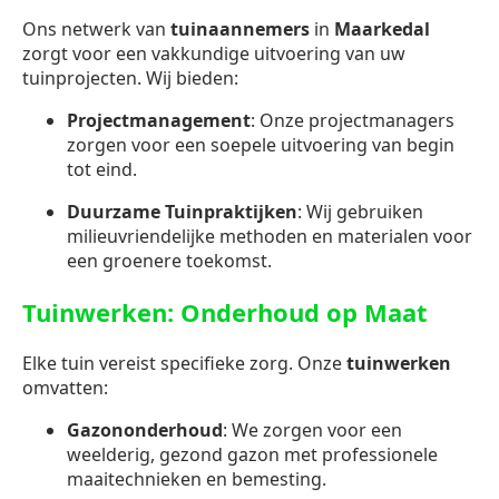
Ons netwerk van
tuinaannemers
in
Maarkedal
zorgt voor een vakkundige uitvoering van uw
tuinprojecten. Wij bieden:
Projectmanagement
: Onze projectmanagers
zorgen voor een soepele uitvoering van begin
tot eind.
Duurzame Tuinpraktijken
: Wij gebruiken
milieuvriendelijke methoden en materialen voor
een groenere toekomst.
Tuinwerken: Onderhoud op Maat
Elke tuin vereist specifieke zorg. Onze
tuinwerken
omvatten:
Gazononderhoud
: We zorgen voor een
weelderig, gezond gazon met professionele
maaitechnieken en bemesting.