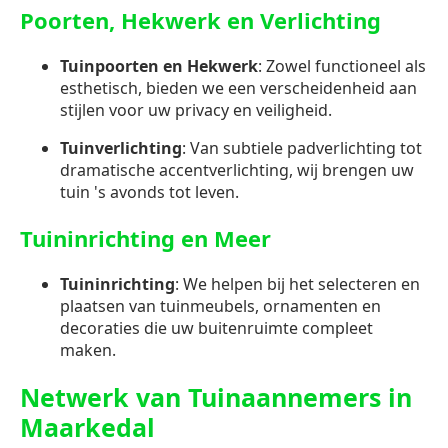
Poorten, Hekwerk en Verlichting
Tuinpoorten en Hekwerk
: Zowel functioneel als
esthetisch, bieden we een verscheidenheid aan
stijlen voor uw privacy en veiligheid.
Tuinverlichting
: Van subtiele padverlichting tot
dramatische accentverlichting, wij brengen uw
tuin 's avonds tot leven.
Tuininrichting en Meer
Tuininrichting
: We helpen bij het selecteren en
plaatsen van tuinmeubels, ornamenten en
decoraties die uw buitenruimte compleet
maken.
Netwerk van Tuinaannemers in
Maarkedal