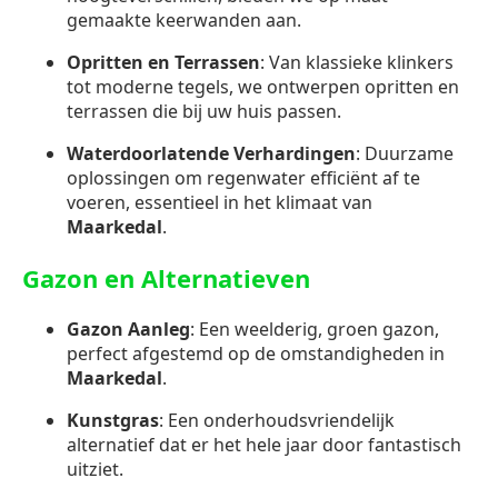
gemaakte keerwanden aan.
Opritten en Terrassen
: Van klassieke klinkers
tot moderne tegels, we ontwerpen opritten en
terrassen die bij uw huis passen.
Waterdoorlatende Verhardingen
: Duurzame
oplossingen om regenwater efficiënt af te
voeren, essentieel in het klimaat van
Maarkedal
.
Gazon en Alternatieven
Gazon Aanleg
: Een weelderig, groen gazon,
perfect afgestemd op de omstandigheden in
Maarkedal
.
Kunstgras
: Een onderhoudsvriendelijk
alternatief dat er het hele jaar door fantastisch
uitziet.