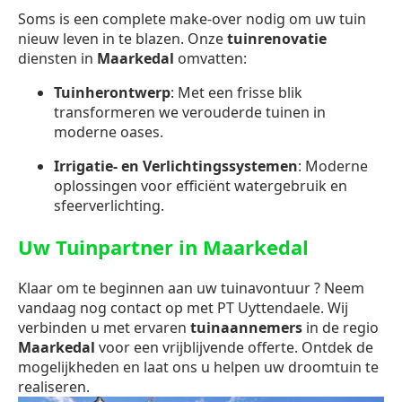
Soms is een complete make-over nodig om uw tuin
nieuw leven in te blazen. Onze
tuinrenovatie
diensten in
Maarkedal
omvatten:
Tuinherontwerp
: Met een frisse blik
transformeren we verouderde tuinen in
moderne oases.
Irrigatie- en Verlichtingssystemen
: Moderne
oplossingen voor efficiënt watergebruik en
sfeerverlichting.
Uw Tuinpartner in Maarkedal
Klaar om te beginnen aan uw tuinavontuur ? Neem
vandaag nog contact op met PT Uyttendaele. Wij
verbinden u met ervaren
tuinaannemers
in de regio
Maarkedal
voor een vrijblijvende offerte. Ontdek de
mogelijkheden en laat ons u helpen uw droomtuin te
realiseren.