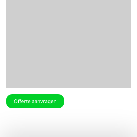
Offerte aanvragen