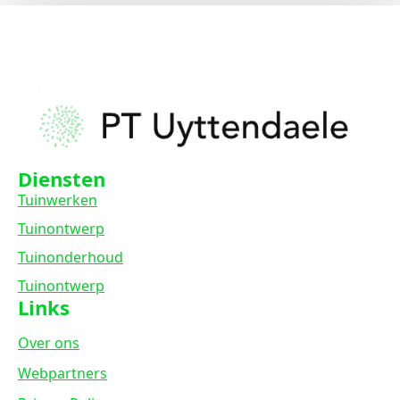
Diensten
Tuinwerken
Tuinontwerp
Tuinonderhoud
Tuinontwerp
Links
Over ons
Webpartners