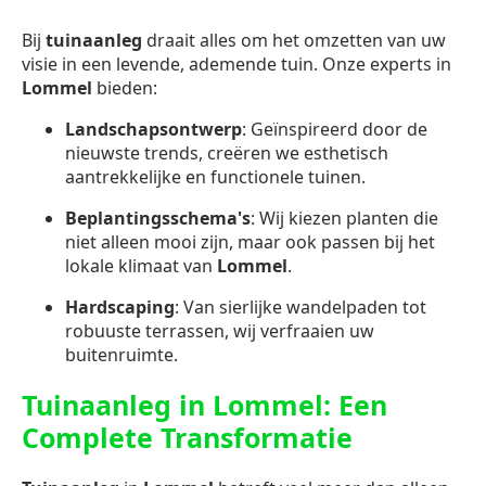
Bij
tuinaanleg
draait alles om het omzetten van uw
visie in een levende, ademende tuin. Onze experts in
Lommel
bieden:
Landschapsontwerp
: Geïnspireerd door de
nieuwste trends, creëren we esthetisch
aantrekkelijke en functionele tuinen.
Beplantingsschema's
: Wij kiezen planten die
niet alleen mooi zijn, maar ook passen bij het
lokale klimaat van
Lommel
.
Hardscaping
: Van sierlijke wandelpaden tot
robuuste terrassen, wij verfraaien uw
buitenruimte.
Tuinaanleg in Lommel: Een
Complete Transformatie