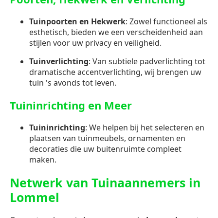
Tuinpoorten en Hekwerk
: Zowel functioneel als
esthetisch, bieden we een verscheidenheid aan
stijlen voor uw privacy en veiligheid.
Tuinverlichting
: Van subtiele padverlichting tot
dramatische accentverlichting, wij brengen uw
tuin 's avonds tot leven.
Tuininrichting en Meer
Tuininrichting
: We helpen bij het selecteren en
plaatsen van tuinmeubels, ornamenten en
decoraties die uw buitenruimte compleet
maken.
Netwerk van Tuinaannemers in
Lommel