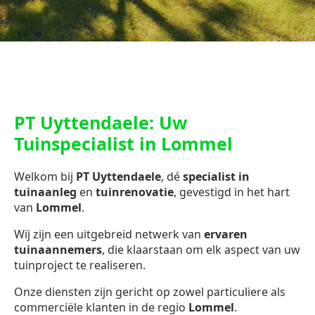
PT Uyttendaele: Uw
Tuinspecialist in Lommel
Welkom bij
PT Uyttendaele
, dé
specialist in
tuinaanleg
en
tuinrenovatie
, gevestigd in het hart
van
Lommel
.
Wij zijn een uitgebreid netwerk van
ervaren
tuinaannemers
, die klaarstaan om elk aspect van uw
tuinproject te realiseren.
Onze diensten zijn gericht op zowel particuliere als
commerciële klanten in de regio
Lommel
.