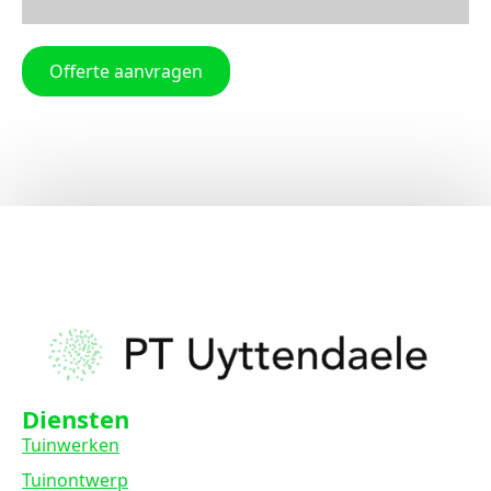
Offerte aanvragen
Diensten
Tuinwerken
Tuinontwerp