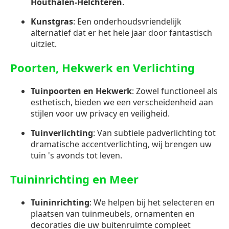
Houthalen-Helchteren
.
Kunstgras
: Een onderhoudsvriendelijk
alternatief dat er het hele jaar door fantastisch
uitziet.
Poorten, Hekwerk en Verlichting
Tuinpoorten en Hekwerk
: Zowel functioneel als
esthetisch, bieden we een verscheidenheid aan
stijlen voor uw privacy en veiligheid.
Tuinverlichting
: Van subtiele padverlichting tot
dramatische accentverlichting, wij brengen uw
tuin 's avonds tot leven.
Tuininrichting en Meer
Tuininrichting
: We helpen bij het selecteren en
plaatsen van tuinmeubels, ornamenten en
decoraties die uw buitenruimte compleet