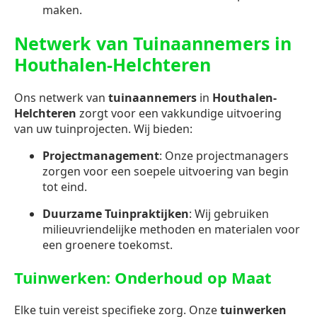
maken.
Netwerk van Tuinaannemers in
Houthalen-Helchteren
Ons netwerk van
tuinaannemers
in
Houthalen-
Helchteren
zorgt voor een vakkundige uitvoering
van uw tuinprojecten. Wij bieden:
Projectmanagement
: Onze projectmanagers
zorgen voor een soepele uitvoering van begin
tot eind.
Duurzame Tuinpraktijken
: Wij gebruiken
milieuvriendelijke methoden en materialen voor
een groenere toekomst.
Tuinwerken: Onderhoud op Maat
Elke tuin vereist specifieke zorg. Onze
tuinwerken