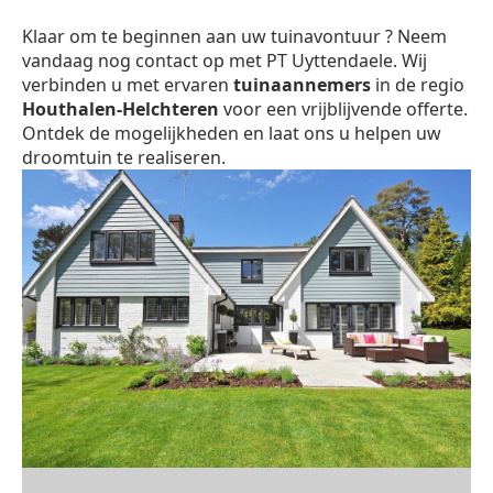
Klaar om te beginnen aan uw tuinavontuur ? Neem
vandaag nog contact op met PT Uyttendaele. Wij
verbinden u met ervaren
tuinaannemers
in de regio
Houthalen-Helchteren
voor een vrijblijvende offerte.
Ontdek de mogelijkheden en laat ons u helpen uw
droomtuin te realiseren.