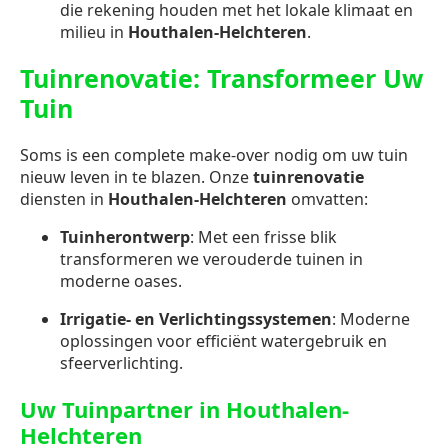
die rekening houden met het lokale klimaat en
milieu in
Houthalen-Helchteren
.
Tuinrenovatie: Transformeer Uw
Tuin
Soms is een complete make-over nodig om uw tuin
nieuw leven in te blazen. Onze
tuinrenovatie
diensten in
Houthalen-Helchteren
omvatten:
Tuinherontwerp
: Met een frisse blik
transformeren we verouderde tuinen in
moderne oases.
Irrigatie- en Verlichtingssystemen
: Moderne
oplossingen voor efficiënt watergebruik en
sfeerverlichting.
Uw Tuinpartner in Houthalen-
Helchteren