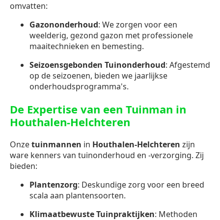
omvatten:
Gazononderhoud
: We zorgen voor een
weelderig, gezond gazon met professionele
maaitechnieken en bemesting.
Seizoensgebonden Tuinonderhoud
: Afgestemd
op de seizoenen, bieden we jaarlijkse
onderhoudsprogramma's.
De Expertise van een Tuinman in
Houthalen-Helchteren
Onze
tuinmannen
in
Houthalen-Helchteren
zijn
ware kenners van tuinonderhoud en -verzorging. Zij
bieden:
Plantenzorg
: Deskundige zorg voor een breed
scala aan plantensoorten.
Klimaatbewuste Tuinpraktijken
: Methoden