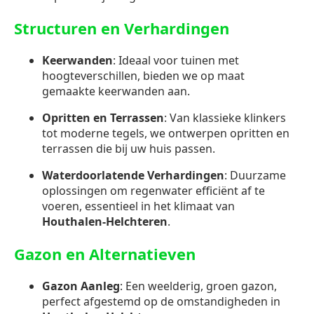
Structuren en Verhardingen
Keerwanden
: Ideaal voor tuinen met
hoogteverschillen, bieden we op maat
gemaakte keerwanden aan.
Opritten en Terrassen
: Van klassieke klinkers
tot moderne tegels, we ontwerpen opritten en
terrassen die bij uw huis passen.
Waterdoorlatende Verhardingen
: Duurzame
oplossingen om regenwater efficiënt af te
voeren, essentieel in het klimaat van
Houthalen-Helchteren
.
Gazon en Alternatieven
Gazon Aanleg
: Een weelderig, groen gazon,
perfect afgestemd op de omstandigheden in