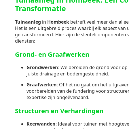
Transformatie
Tuinaanleg
in
Hombeek
betreft veel meer dan alle
Het is een uitgebreid proces waarbij elk aspect van
getransformeerd. Hier zijn de sleutelcomponenten
diensten:
Grond- en Graafwerken
Grondwerken
: We bereiden de grond voor op 
juiste drainage en bodemgesteldheid.
Graafwerken
: Of het nu gaat om het uitgraven
voorbereiden van de fundering voor structuren
expertise zijn ongeëvenaard.
Structuren en Verhardingen
Keerwanden
: Ideaal voor tuinen met hoogteve