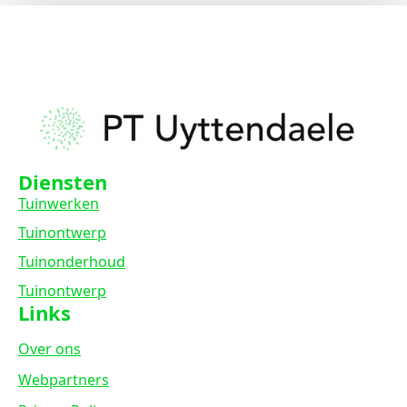
Diensten
Tuinwerken
Tuinontwerp
Tuinonderhoud
Tuinontwerp
Links
Over ons
Webpartners