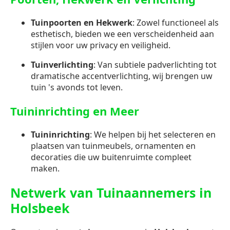
Tuinpoorten en Hekwerk
: Zowel functioneel als
esthetisch, bieden we een verscheidenheid aan
stijlen voor uw privacy en veiligheid.
Tuinverlichting
: Van subtiele padverlichting tot
dramatische accentverlichting, wij brengen uw
tuin 's avonds tot leven.
Tuininrichting en Meer
Tuininrichting
: We helpen bij het selecteren en
plaatsen van tuinmeubels, ornamenten en
decoraties die uw buitenruimte compleet
maken.
Netwerk van Tuinaannemers in
Holsbeek