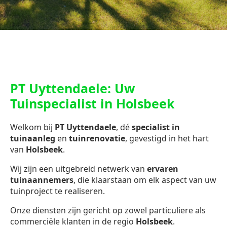
PT Uyttendaele: Uw
Tuinspecialist in Holsbeek
Welkom bij
PT Uyttendaele
, dé
specialist in
tuinaanleg
en
tuinrenovatie
, gevestigd in het hart
van
Holsbeek
.
Wij zijn een uitgebreid netwerk van
ervaren
tuinaannemers
, die klaarstaan om elk aspect van uw
tuinproject te realiseren.
Onze diensten zijn gericht op zowel particuliere als
commerciële klanten in de regio
Holsbeek
.