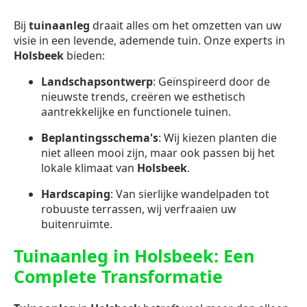
Bij
tuinaanleg
draait alles om het omzetten van uw
visie in een levende, ademende tuin. Onze experts in
Holsbeek
bieden:
Landschapsontwerp
: Geïnspireerd door de
nieuwste trends, creëren we esthetisch
aantrekkelijke en functionele tuinen.
Beplantingsschema's
: Wij kiezen planten die
niet alleen mooi zijn, maar ook passen bij het
lokale klimaat van
Holsbeek
.
Hardscaping
: Van sierlijke wandelpaden tot
robuuste terrassen, wij verfraaien uw
buitenruimte.
Tuinaanleg in Holsbeek: Een
Complete Transformatie