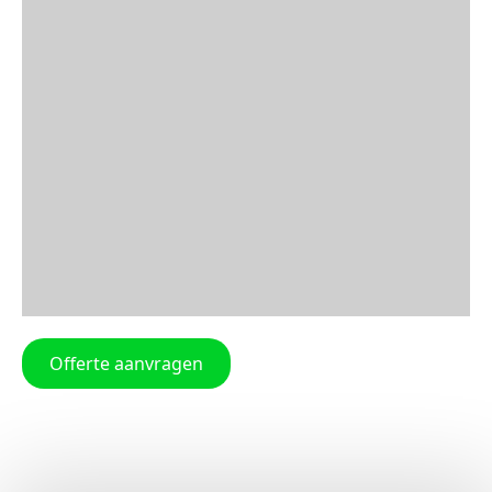
Offerte aanvragen