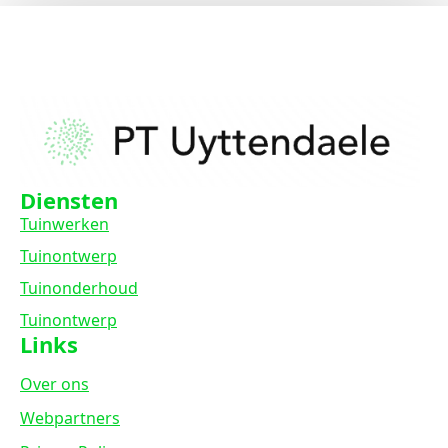
Diensten
Tuinwerken
Tuinontwerp
Tuinonderhoud
Tuinontwerp
Links
Over ons
Webpartners