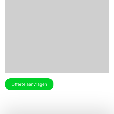
Offerte aanvragen