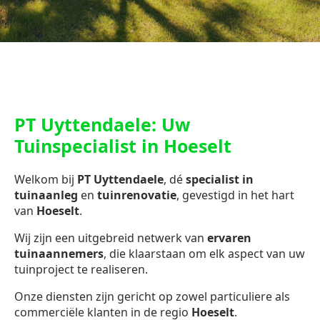
PT Uyttendaele: Uw
Tuinspecialist in Hoeselt
Welkom bij
PT Uyttendaele
, dé
specialist in
tuinaanleg
en
tuinrenovatie
, gevestigd in het hart
van
Hoeselt
.
Wij zijn een uitgebreid netwerk van
ervaren
tuinaannemers
, die klaarstaan om elk aspect van uw
tuinproject te realiseren.
Onze diensten zijn gericht op zowel particuliere als
commerciële klanten in de regio
Hoeselt
.