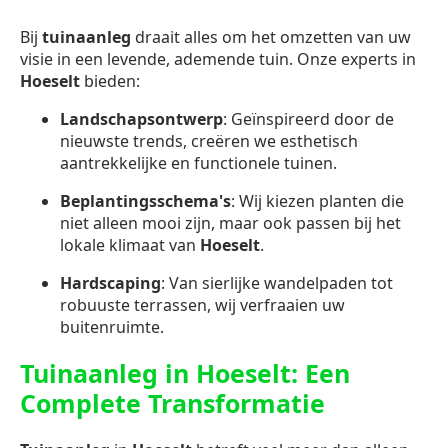
Bij
tuinaanleg
draait alles om het omzetten van uw
visie in een levende, ademende tuin. Onze experts in
Hoeselt
bieden:
Landschapsontwerp
: Geïnspireerd door de
nieuwste trends, creëren we esthetisch
aantrekkelijke en functionele tuinen.
Beplantingsschema's
: Wij kiezen planten die
niet alleen mooi zijn, maar ook passen bij het
lokale klimaat van
Hoeselt
.
Hardscaping
: Van sierlijke wandelpaden tot
robuuste terrassen, wij verfraaien uw
buitenruimte.
Tuinaanleg in Hoeselt: Een
Complete Transformatie