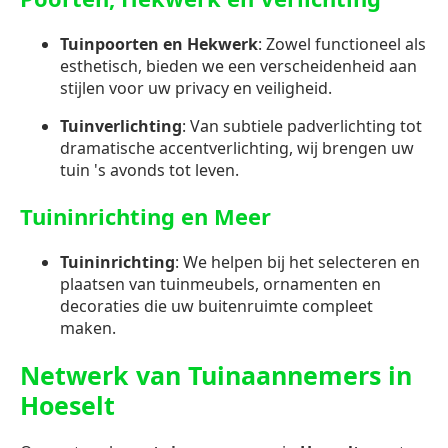
Tuinpoorten en Hekwerk
: Zowel functioneel als
esthetisch, bieden we een verscheidenheid aan
stijlen voor uw privacy en veiligheid.
Tuinverlichting
: Van subtiele padverlichting tot
dramatische accentverlichting, wij brengen uw
tuin 's avonds tot leven.
Tuininrichting en Meer
Tuininrichting
: We helpen bij het selecteren en
plaatsen van tuinmeubels, ornamenten en
decoraties die uw buitenruimte compleet
maken.
Netwerk van Tuinaannemers in
Hoeselt