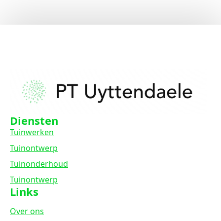
Diensten
Tuinwerken
Tuinontwerp
Tuinonderhoud
Tuinontwerp
Links
Over ons