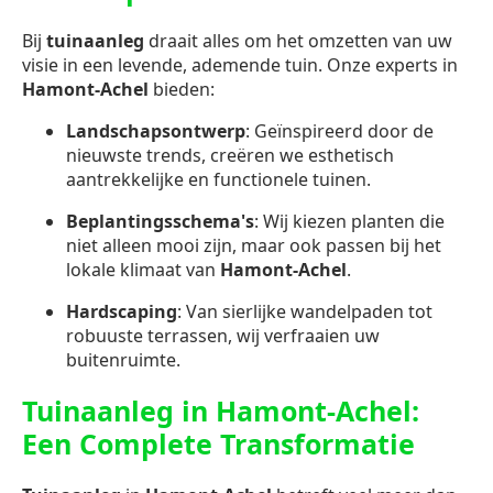
Bij
tuinaanleg
draait alles om het omzetten van uw
visie in een levende, ademende tuin. Onze experts in
Hamont-Achel
bieden:
Landschapsontwerp
: Geïnspireerd door de
nieuwste trends, creëren we esthetisch
aantrekkelijke en functionele tuinen.
Beplantingsschema's
: Wij kiezen planten die
niet alleen mooi zijn, maar ook passen bij het
lokale klimaat van
Hamont-Achel
.
Hardscaping
: Van sierlijke wandelpaden tot
robuuste terrassen, wij verfraaien uw
buitenruimte.
Tuinaanleg in Hamont-Achel:
Een Complete Transformatie