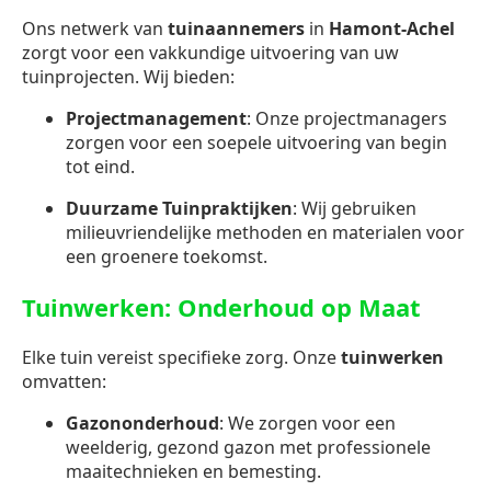
Ons netwerk van
tuinaannemers
in
Hamont-Achel
zorgt voor een vakkundige uitvoering van uw
tuinprojecten. Wij bieden:
Projectmanagement
: Onze projectmanagers
zorgen voor een soepele uitvoering van begin
tot eind.
Duurzame Tuinpraktijken
: Wij gebruiken
milieuvriendelijke methoden en materialen voor
een groenere toekomst.
Tuinwerken: Onderhoud op Maat
Elke tuin vereist specifieke zorg. Onze
tuinwerken
omvatten:
Gazononderhoud
: We zorgen voor een
weelderig, gezond gazon met professionele
maaitechnieken en bemesting.