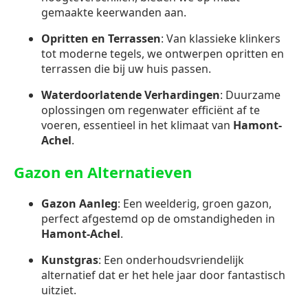
gemaakte keerwanden aan.
Opritten en Terrassen
: Van klassieke klinkers
tot moderne tegels, we ontwerpen opritten en
terrassen die bij uw huis passen.
Waterdoorlatende Verhardingen
: Duurzame
oplossingen om regenwater efficiënt af te
voeren, essentieel in het klimaat van
Hamont-
Achel
.
Gazon en Alternatieven
Gazon Aanleg
: Een weelderig, groen gazon,
perfect afgestemd op de omstandigheden in
Hamont-Achel
.
Kunstgras
: Een onderhoudsvriendelijk
alternatief dat er het hele jaar door fantastisch
uitziet.