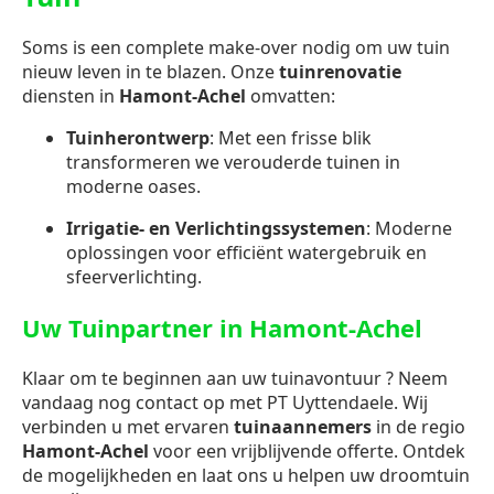
Soms is een complete make-over nodig om uw tuin
nieuw leven in te blazen. Onze
tuinrenovatie
diensten in
Hamont-Achel
omvatten:
Tuinherontwerp
: Met een frisse blik
transformeren we verouderde tuinen in
moderne oases.
Irrigatie- en Verlichtingssystemen
: Moderne
oplossingen voor efficiënt watergebruik en
sfeerverlichting.
Uw Tuinpartner in Hamont-Achel
Klaar om te beginnen aan uw tuinavontuur ? Neem
vandaag nog contact op met PT Uyttendaele. Wij
verbinden u met ervaren
tuinaannemers
in de regio
Hamont-Achel
voor een vrijblijvende offerte. Ontdek
de mogelijkheden en laat ons u helpen uw droomtuin