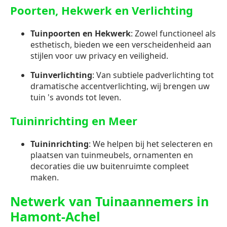
Poorten, Hekwerk en Verlichting
Tuinpoorten en Hekwerk
: Zowel functioneel als
esthetisch, bieden we een verscheidenheid aan
stijlen voor uw privacy en veiligheid.
Tuinverlichting
: Van subtiele padverlichting tot
dramatische accentverlichting, wij brengen uw
tuin 's avonds tot leven.
Tuininrichting en Meer
Tuininrichting
: We helpen bij het selecteren en
plaatsen van tuinmeubels, ornamenten en
decoraties die uw buitenruimte compleet
maken.
Netwerk van Tuinaannemers in
Hamont-Achel