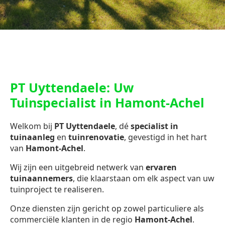
PT Uyttendaele: Uw
Tuinspecialist in Hamont-Achel
Welkom bij
PT Uyttendaele
, dé
specialist in
tuinaanleg
en
tuinrenovatie
, gevestigd in het hart
van
Hamont-Achel
.
Wij zijn een uitgebreid netwerk van
ervaren
tuinaannemers
, die klaarstaan om elk aspect van uw
tuinproject te realiseren.
Onze diensten zijn gericht op zowel particuliere als
commerciële klanten in de regio
Hamont-Achel
.