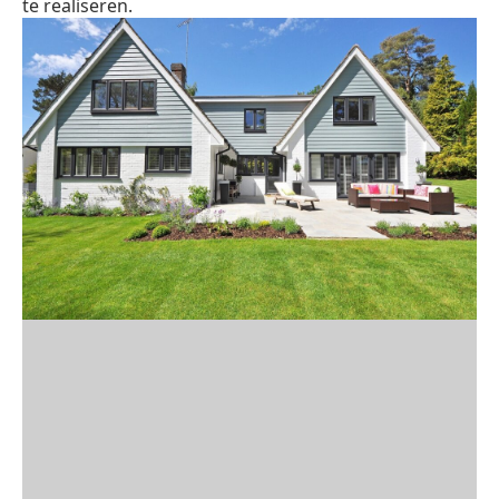
te realiseren.