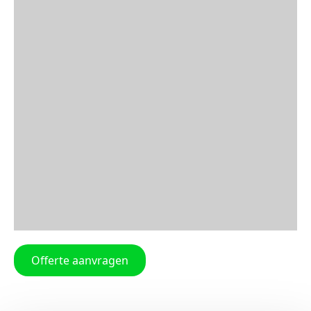
Offerte aanvragen