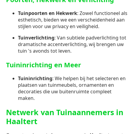
Tuinpoorten en Hekwerk
: Zowel functioneel als
esthetisch, bieden we een verscheidenheid aan
stijlen voor uw privacy en veiligheid.
Tuinverlichting
: Van subtiele padverlichting tot
dramatische accentverlichting, wij brengen uw
tuin 's avonds tot leven.
Tuininrichting en Meer
Tuininrichting
: We helpen bij het selecteren en
plaatsen van tuinmeubels, ornamenten en
decoraties die uw buitenruimte compleet
maken.
Netwerk van Tuinaannemers in
Haaltert