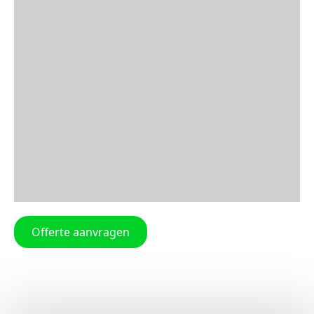
Offerte aanvragen