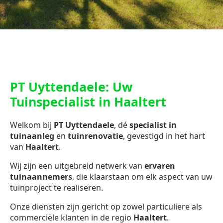
PT Uyttendaele: Uw
Tuinspecialist in Haaltert
Welkom bij
PT Uyttendaele
, dé
specialist in
tuinaanleg
en
tuinrenovatie
, gevestigd in het hart
van
Haaltert
.
Wij zijn een uitgebreid netwerk van
ervaren
tuinaannemers
, die klaarstaan om elk aspect van uw
tuinproject te realiseren.
Onze diensten zijn gericht op zowel particuliere als
commerciële klanten in de regio
Haaltert
.