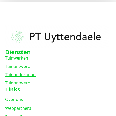
Diensten
Tuinwerken
Tuinontwerp
Tuinonderhoud
Tuinontwerp
Links
Over ons
Webpartners