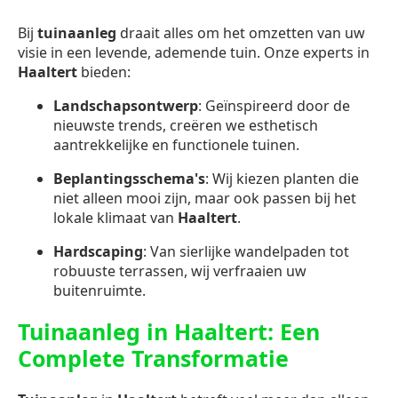
Bij
tuinaanleg
draait alles om het omzetten van uw
visie in een levende, ademende tuin. Onze experts in
Haaltert
bieden:
Landschapsontwerp
: Geïnspireerd door de
nieuwste trends, creëren we esthetisch
aantrekkelijke en functionele tuinen.
Beplantingsschema's
: Wij kiezen planten die
niet alleen mooi zijn, maar ook passen bij het
lokale klimaat van
Haaltert
.
Hardscaping
: Van sierlijke wandelpaden tot
robuuste terrassen, wij verfraaien uw
buitenruimte.
Tuinaanleg in Haaltert: Een
Complete Transformatie