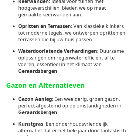
Keerwanden
: Ideaal voor tuinen met
hoogteverschillen, bieden we op maat
gemaakte keerwanden aan.
Opritten en Terrassen
: Van klassieke klinkers
tot moderne tegels, we ontwerpen opritten en
terrassen die bij uw huis passen.
Waterdoorlatende Verhardingen
: Duurzame
oplossingen om regenwater efficiënt af te
voeren, essentieel in het klimaat van
Geraardsbergen
.
Gazon en Alternatieven
Gazon Aanleg
: Een weelderig, groen gazon,
perfect afgestemd op de omstandigheden in
Geraardsbergen
.
Kunstgras
: Een onderhoudsvriendelijk
alternatief dat er het hele jaar door fantastisch