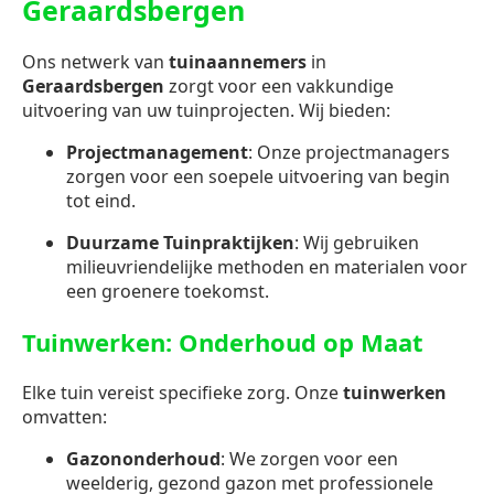
Geraardsbergen
Ons netwerk van
tuinaannemers
in
Geraardsbergen
zorgt voor een vakkundige
uitvoering van uw tuinprojecten. Wij bieden:
Projectmanagement
: Onze projectmanagers
zorgen voor een soepele uitvoering van begin
tot eind.
Duurzame Tuinpraktijken
: Wij gebruiken
milieuvriendelijke methoden en materialen voor
een groenere toekomst.
Tuinwerken: Onderhoud op Maat
Elke tuin vereist specifieke zorg. Onze
tuinwerken
omvatten:
Gazononderhoud
: We zorgen voor een
weelderig, gezond gazon met professionele