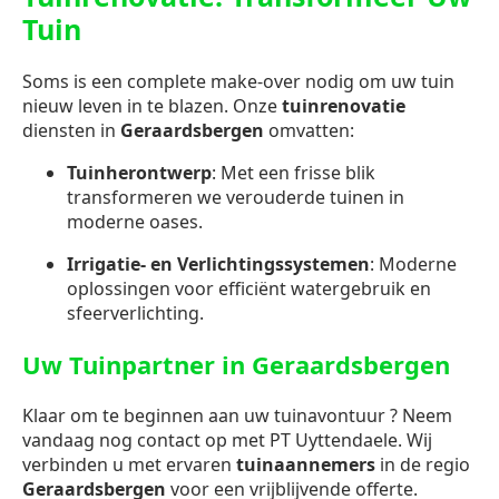
Tuin
Soms is een complete make-over nodig om uw tuin
nieuw leven in te blazen. Onze
tuinrenovatie
diensten in
Geraardsbergen
omvatten:
Tuinherontwerp
: Met een frisse blik
transformeren we verouderde tuinen in
moderne oases.
Irrigatie- en Verlichtingssystemen
: Moderne
oplossingen voor efficiënt watergebruik en
sfeerverlichting.
Uw Tuinpartner in Geraardsbergen
Klaar om te beginnen aan uw tuinavontuur ? Neem
vandaag nog contact op met PT Uyttendaele. Wij
verbinden u met ervaren
tuinaannemers
in de regio
Geraardsbergen
voor een vrijblijvende offerte.