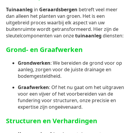
Tuinaanleg
in
Geraardsbergen
betreft veel meer
dan alleen het planten van groen. Het is een
uitgebreid proces waarbij elk aspect van uw
buitenruimte wordt getransformeerd. Hier zijn de
sleutelcomponenten van onze
tuinaanleg
diensten:
Grond- en Graafwerken
Grondwerken
: We bereiden de grond voor op
aanleg, zorgen voor de juiste drainage en
bodemgesteldheid.
Graafwerken
: Of het nu gaat om het uitgraven
voor een vijver of het voorbereiden van de
fundering voor structuren, onze precisie en
expertise zijn ongeëvenaard.
Structuren en Verhardingen