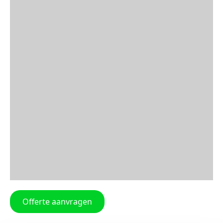
Offerte aanvragen