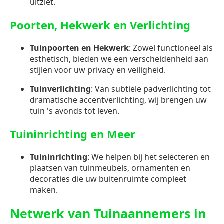
uitziet.
Poorten, Hekwerk en Verlichting
Tuinpoorten en Hekwerk
: Zowel functioneel als
esthetisch, bieden we een verscheidenheid aan
stijlen voor uw privacy en veiligheid.
Tuinverlichting
: Van subtiele padverlichting tot
dramatische accentverlichting, wij brengen uw
tuin 's avonds tot leven.
Tuininrichting en Meer
Tuininrichting
: We helpen bij het selecteren en
plaatsen van tuinmeubels, ornamenten en
decoraties die uw buitenruimte compleet
maken.
Netwerk van Tuinaannemers in