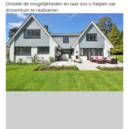
Ontdek de mogelijkheden en laat ons u helpen uw
droomtuin te realiseren.