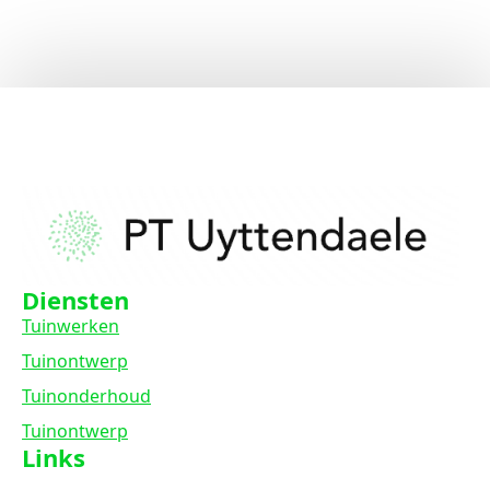
Diensten
Tuinwerken
Tuinontwerp
Tuinonderhoud
Tuinontwerp
Links